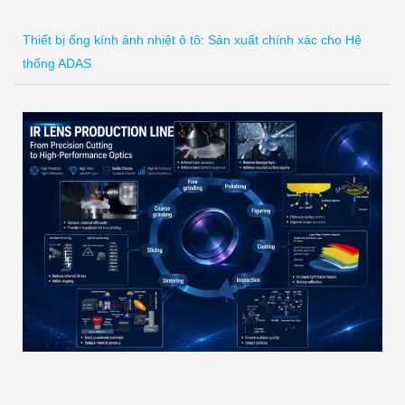
Thiết bị ống kính ảnh nhiệt ô tô: Sản xuất chính xác cho Hệ
thống ADAS