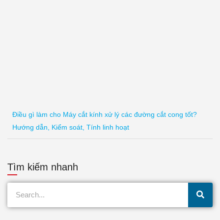
Điều gì làm cho Máy cắt kính xử lý các đường cắt cong tốt?
Hướng dẫn, Kiểm soát, Tính linh hoạt
Tìm kiếm nhanh
Tìm
kiếm