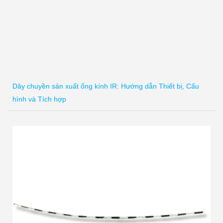
Dây chuyền sản xuất ống kính IR: Hướng dẫn Thiết bị, Cấu
hình và Tích hợp