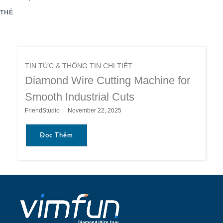
THẺ
TIN TỨC & THÔNG TIN CHI TIẾT
Diamond Wire Cutting Machine for
Smooth Industrial Cuts
FriendStudio
November 22, 2025
Đọc Thêm