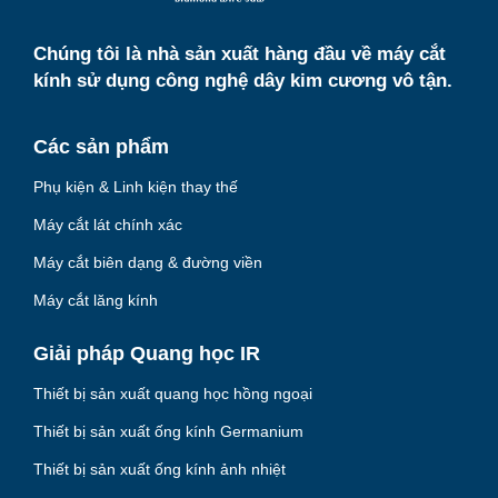
Chúng tôi là nhà sản xuất hàng đầu về máy cắt
kính sử dụng công nghệ dây kim cương vô tận.
Các sản phẩm
Phụ kiện & Linh kiện thay thế
Máy cắt lát chính xác
Máy cắt biên dạng & đường viền
Máy cắt lăng kính
Giải pháp Quang học IR
Thiết bị sản xuất quang học hồng ngoại
Thiết bị sản xuất ống kính Germanium
Thiết bị sản xuất ống kính ảnh nhiệt