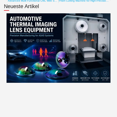
Advanced Multi Functional CNC Wire Saw for Smart Cutting
Prism Cutting Machine for High-Precision Optical Glass Cuts
Neueste Artikel