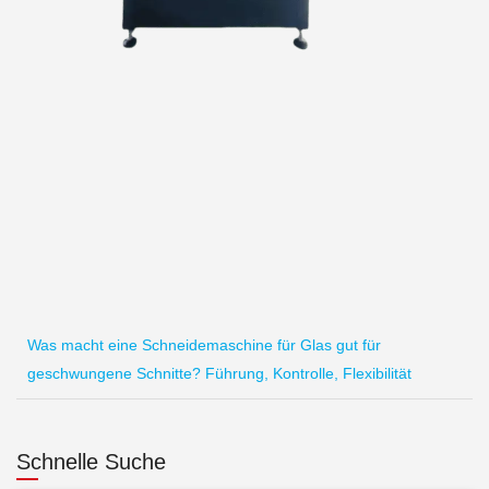
Was macht eine Schneidemaschine für Glas gut für
geschwungene Schnitte? Führung, Kontrolle, Flexibilität
Schnelle Suche