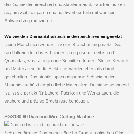
das Schneiden erleichtert und stabiler macht. Fabriken nutzen
sie, um Zeit zu sparen und hochwertige Teile mit weniger
Aufwand zu produzieren.
Wo werden Diamantdrahtschneidemaschinen eingesetzt
Diese Maschinen werden in vielen Branchen eingesetzt. Sie
sind hilfreich für das Schneiden von optischem Glas und
Quarzglas, was sehr genaue Schnitte erfordert. Steine, Keramik
und Materialien für die Elektronik werden ebenfalls damit
geschnitten. Das stabile, spannungsarme Schneiden der
Maschine schützt empfindliche Materialien. Da sie so schonend
ist, ist sie perfekt für Labore, Fabriken und Werkstätten, die
saubere und präzise Ergebnisse benötigen.
SGS180-90 Diamond Wire Cutting Machine
Schleifenförmige Diamantseilsäge für Graphit, optisches Glas