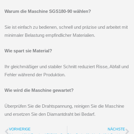
Warum die Maschine SGS180-90 wählen?
Sie ist einfach zu bedienen, schnell und präzise und arbeitet mit
minimaler Belastung empfindlicher Materialien.
Wie spart sie Material?
Ihr gleichmäßiger und stabiler Schnitt reduziert Risse, Abfall und
Fehler während der Produktion.
Wie wird die Maschine gewartet?
Überprüfen Sie die Drahtspannung, reinigen Sie die Maschine
und ersetzen Sie den Diamantdraht bei Bedarf.
VORHERIGE
NÄCHSTE
Prev
We