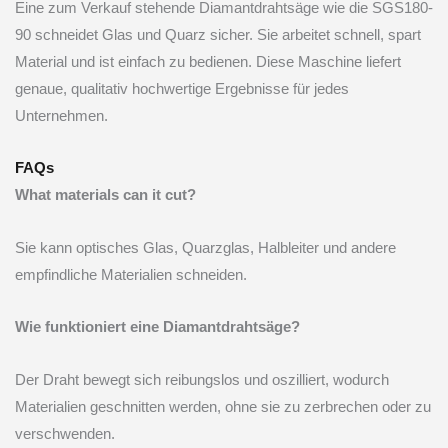
Eine zum Verkauf stehende Diamantdrahtsäge wie die SGS180-
90 schneidet Glas und Quarz sicher. Sie arbeitet schnell, spart
Material und ist einfach zu bedienen. Diese Maschine liefert
genaue, qualitativ hochwertige Ergebnisse für jedes
Unternehmen.
FAQs
What materials can it cut?
Sie kann optisches Glas, Quarzglas, Halbleiter und andere
empfindliche Materialien schneiden.
Wie funktioniert eine Diamantdrahtsäge?
Der Draht bewegt sich reibungslos und oszilliert, wodurch
Materialien geschnitten werden, ohne sie zu zerbrechen oder zu
verschwenden.