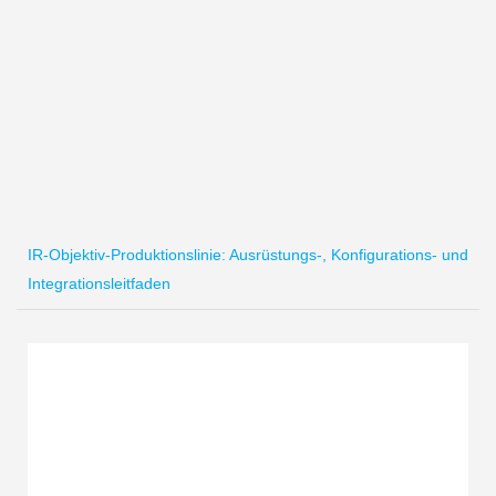
IR-Objektiv-Produktionslinie: Ausrüstungs-, Konfigurations- und
Integrationsleitfaden