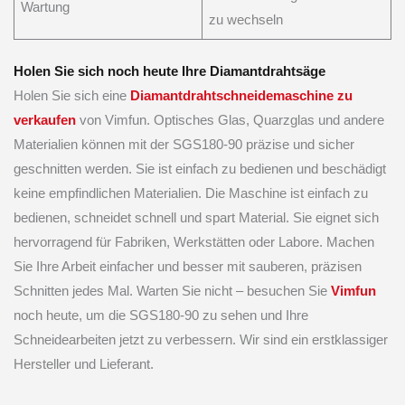
Wartung
zu wechseln
Holen Sie sich noch heute Ihre Diamantdrahtsäge
Holen Sie sich eine
Diamantdrahtschneidemaschine zu
verkaufen
von Vimfun. Optisches Glas, Quarzglas und andere
Materialien können mit der SGS180-90 präzise und sicher
geschnitten werden. Sie ist einfach zu bedienen und beschädigt
keine empfindlichen Materialien. Die Maschine ist einfach zu
bedienen, schneidet schnell und spart Material. Sie eignet sich
hervorragend für Fabriken, Werkstätten oder Labore. Machen
Sie Ihre Arbeit einfacher und besser mit sauberen, präzisen
Schnitten jedes Mal. Warten Sie nicht – besuchen Sie
Vimfun
noch heute, um die SGS180-90 zu sehen und Ihre
Schneidearbeiten jetzt zu verbessern. Wir sind ein erstklassiger
Hersteller und Lieferant.