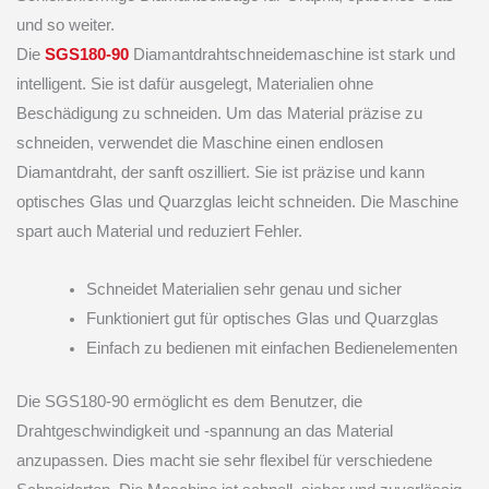
und so weiter.
Die
SGS180-90
Diamantdrahtschneidemaschine ist stark und
intelligent. Sie ist dafür ausgelegt, Materialien ohne
Beschädigung zu schneiden. Um das Material präzise zu
schneiden, verwendet die Maschine einen endlosen
Diamantdraht, der sanft oszilliert. Sie ist präzise und kann
optisches Glas und Quarzglas leicht schneiden. Die Maschine
spart auch Material und reduziert Fehler.
Schneidet Materialien sehr genau und sicher
Funktioniert gut für optisches Glas und Quarzglas
Einfach zu bedienen mit einfachen Bedienelementen
Die SGS180-90 ermöglicht es dem Benutzer, die
Drahtgeschwindigkeit und -spannung an das Material
anzupassen. Dies macht sie sehr flexibel für verschiedene