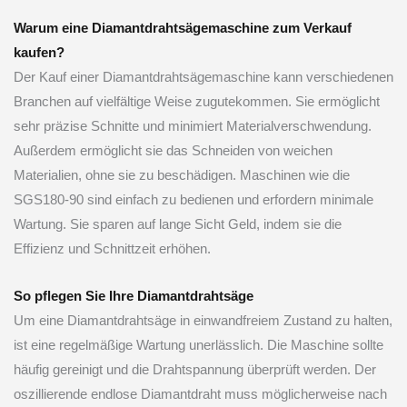
Warum eine Diamantdrahtsägemaschine zum Verkauf
kaufen?
Der Kauf einer Diamantdrahtsägemaschine kann verschiedenen
Branchen auf vielfältige Weise zugutekommen. Sie ermöglicht
sehr präzise Schnitte und minimiert Materialverschwendung.
Außerdem ermöglicht sie das Schneiden von weichen
Materialien, ohne sie zu beschädigen. Maschinen wie die
SGS180-90 sind einfach zu bedienen und erfordern minimale
Wartung. Sie sparen auf lange Sicht Geld, indem sie die
Effizienz und Schnittzeit erhöhen.
So pflegen Sie Ihre Diamantdrahtsäge
Um eine Diamantdrahtsäge in einwandfreiem Zustand zu halten,
ist eine regelmäßige Wartung unerlässlich. Die Maschine sollte
häufig gereinigt und die Drahtspannung überprüft werden. Der
oszillierende endlose Diamantdraht muss möglicherweise nach