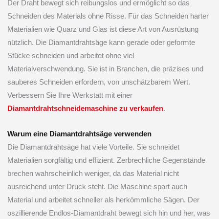
Der Draht bewegt sich reibungslos und ermöglicht so das
Schneiden des Materials ohne Risse. Für das Schneiden harter
Materialien wie Quarz und Glas ist diese Art von Ausrüstung
nützlich. Die Diamantdrahtsäge kann gerade oder geformte
Stücke schneiden und arbeitet ohne viel
Materialverschwendung. Sie ist in Branchen, die präzises und
sauberes Schneiden erfordern, von unschätzbarem Wert.
Verbessern Sie Ihre Werkstatt mit einer
Diamantdrahtschneidemaschine zu verkaufen
.
Warum eine Diamantdrahtsäge verwenden
Die Diamantdrahtsäge hat viele Vorteile. Sie schneidet
Materialien sorgfältig und effizient. Zerbrechliche Gegenstände
brechen wahrscheinlich weniger, da das Material nicht
ausreichend unter Druck steht. Die Maschine spart auch
Material und arbeitet schneller als herkömmliche Sägen. Der
oszillierende Endlos-Diamantdraht bewegt sich hin und her, was