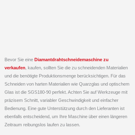
Bevor Sie eine
Diamantdrahtschneidemaschine zu
verkaufen
, kaufen, sollten Sie die zu schneidenden Materialien
und die benötigte Produktionsmenge berücksichtigen. Für das
Schneiden von harten Materialien wie Quarzglas und optischem
Glas ist die SGS180-90 perfekt. Achten Sie auf Werkzeuge mit
präzisem Schnitt, variabler Geschwindigkeit und einfacher
Bedienung. Eine gute Unterstützung durch den Lieferanten ist
ebenfalls entscheidend, um Ihre Maschine über einen längeren
Zeitraum reibungslos laufen zu lassen.