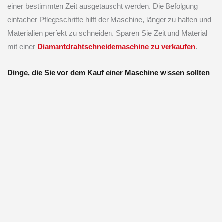
einer bestimmten Zeit ausgetauscht werden. Die Befolgung
einfacher Pflegeschritte hilft der Maschine, länger zu halten und
Materialien perfekt zu schneiden. Sparen Sie Zeit und Material
mit einer
Diamantdrahtschneidemaschine zu verkaufen
.
Dinge, die Sie vor dem Kauf einer Maschine wissen sollten