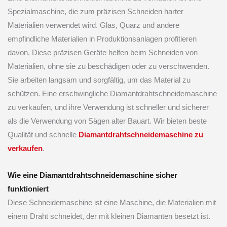
Spezialmaschine, die zum präzisen Schneiden harter
Materialien verwendet wird. Glas, Quarz und andere
empfindliche Materialien in Produktionsanlagen profitieren
davon. Diese präzisen Geräte helfen beim Schneiden von
Materialien, ohne sie zu beschädigen oder zu verschwenden.
Sie arbeiten langsam und sorgfältig, um das Material zu
schützen. Eine erschwingliche Diamantdrahtschneidemaschine
zu verkaufen, und ihre Verwendung ist schneller und sicherer
als die Verwendung von Sägen alter Bauart. Wir bieten beste
Qualität und schnelle
Diamantdrahtschneidemaschine zu
verkaufen
.
Wie eine Diamantdrahtschneidemaschine sicher
funktioniert
Diese Schneidemaschine ist eine Maschine, die Materialien mit
einem Draht schneidet, der mit kleinen Diamanten besetzt ist.