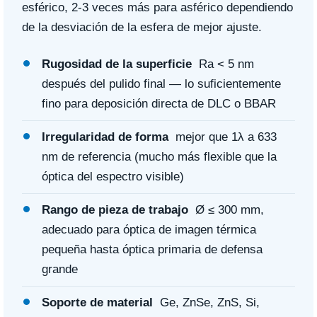
esférico, 2-3 veces más para asférico dependiendo
de la desviación de la esfera de mejor ajuste.
Rugosidad de la superficie
Ra < 5 nm
después del pulido final — lo suficientemente
fino para deposición directa de DLC o BBAR
Irregularidad de forma
mejor que 1λ a 633
nm de referencia (mucho más flexible que la
óptica del espectro visible)
Rango de pieza de trabajo
Ø ≤ 300 mm,
adecuado para óptica de imagen térmica
pequeña hasta óptica primaria de defensa
grande
Soporte de material
Ge, ZnSe, ZnS, Si,