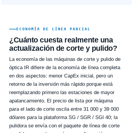
ECONOMÍA DE LÍNEA PARCIAL
¿Cuánto cuesta realmente una
actualización de corte y pulido?
La economía de las máquinas de corte y pulido de
óptica IR difiere de la economía de línea completa
en dos aspectos: menor CapEx inicial, pero un
retorno de la inversión más rápido porque está
reemplazando primero las estaciones de mayor
apalancamiento. El precio de lista por máquina
para el lado de corte oscila entre 31 000 y 39 000
dólares para la plataforma SG / SGR / SGI 40; la
pulidora se envía con el paquete de línea de corte