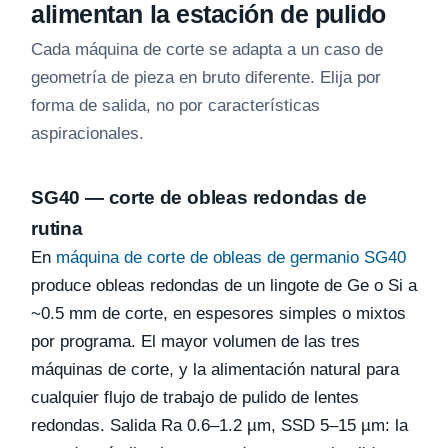
alimentan la estación de pulido
Cada máquina de corte se adapta a un caso de
geometría de pieza en bruto diferente. Elija por
forma de salida, no por características
aspiracionales.
SG40 — corte de obleas redondas de
rutina
En
máquina de corte de obleas de germanio SG40
produce obleas redondas de un lingote de Ge o Si a
~0.5 mm de corte, en espesores simples o mixtos
por programa. El mayor volumen de las tres
máquinas de corte, y la alimentación natural para
cualquier flujo de trabajo de pulido de lentes
redondas. Salida Ra 0.6–1.2 µm, SSD 5–15 µm: la