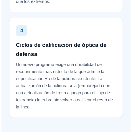
que los extremos.
4
Ciclos de calificación de óptica de
defensa
Un nuevo programa exige una durabilidad de
recubrimiento más estricta de la que admite la
especificación Ra de la pulidora existente. La
actualización de la pulidora sola (emparejada con
una actualización de fresa a juego para el flujo de
tolerancia) lo cubre sin volver a calificar el resto de
la línea.