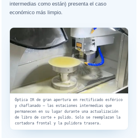
intermedias como están) presenta el caso
económico más limpio.
Óptica IR de gran apertura en rectificado esférico
y chaflanado — las estaciones intermedias que
permanecen en su lugar durante una actualización
de libro de corte + pulido. Solo se reemplazan la
cortadora frontal y la pulidora trasera.