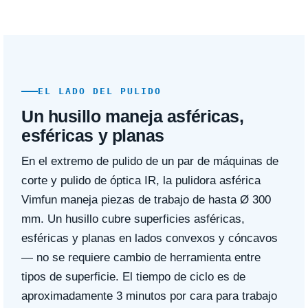
EL LADO DEL PULIDO
Un husillo maneja asféricas,
esféricas y planas
En el extremo de pulido de un par de máquinas de
corte y pulido de óptica IR, la pulidora asférica
Vimfun maneja piezas de trabajo de hasta Ø 300
mm. Un husillo cubre superficies asféricas,
esféricas y planas en lados convexos y cóncavos
— no se requiere cambio de herramienta entre
tipos de superficie. El tiempo de ciclo es de
aproximadamente 3 minutos por cara para trabajo