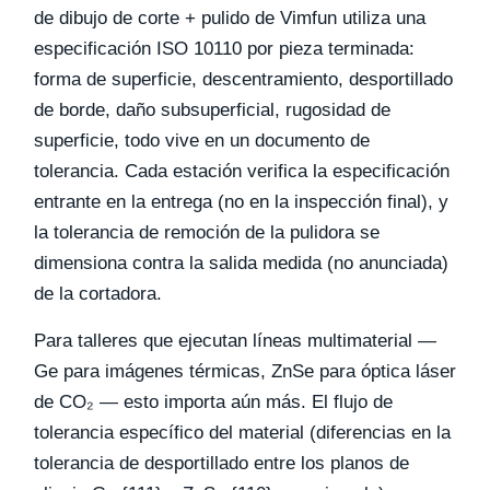
de dibujo de corte + pulido de Vimfun utiliza una
especificación ISO 10110 por pieza terminada:
forma de superficie, descentramiento, desportillado
de borde, daño subsuperficial, rugosidad de
superficie, todo vive en un documento de
tolerancia. Cada estación verifica la especificación
entrante en la entrega (no en la inspección final), y
la tolerancia de remoción de la pulidora se
dimensiona contra la salida medida (no anunciada)
de la cortadora.
Para talleres que ejecutan líneas multimaterial —
Ge para imágenes térmicas, ZnSe para óptica láser
de CO₂ — esto importa aún más. El flujo de
tolerancia específico del material (diferencias en la
tolerancia de desportillado entre los planos de