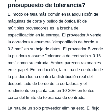
presupuesto de tolerancia?
El modo de falla más común en la adquisición de
máquinas de corte y pulido de óptica IR de
múltiples proveedores es la brecha de
especificación en la entrega. El proveedor A vende
la cortadora y enumera "desportillado de borde <
0.3 mm" en su hoja de datos. El proveedor B vende
la pulidora y asume "tolerancia de centrado < 0.15
mm" como su entrada. Ambos parecen razonables
en el papel. En producción, la rutina de centrado de
la pulidora lucha contra la distribución real del
desportillado de borde de la cortadora, y el
rendimiento en planta cae un 10-20% en lentes
cerca del límite de tolerancia de centrado.
La ruta de un solo proveedor elimina esto. El flujo