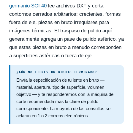
germanio SGI 40
lee archivos DXF y corta
contornos cerrados arbitrarios: crecientes, formas
fuera de eje, piezas en bruto irregulares para
imágenes térmicas. El traspaso de pulido aquí
generalmente agrega un pase de pulido asférico, ya
que estas piezas en bruto a menudo corresponden
a superficies asféricas o fuera de eje.
¿AÚN NO TIENES UN DIBUJO TERMINADO?
Envía la especificación de tu lente en bruto —
material, apertura, tipo de superficie, volumen
objetivo — y te responderemos con la máquina de
corte recomendada más la clase de pulido
correspondiente. La mayoría de las consultas se
aclaran en 1 o 2 correos electrónicos.