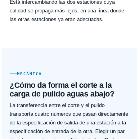
Está intercambiando las dos estaciones cuya
calidad se propaga más lejos, en una línea donde
las otras estaciones ya eran adecuadas.
MECÁNICA
¿Cómo da forma el corte a la
carga de pulido aguas abajo?
La transferencia entre el corte y el pulido
transporta cuatro números que pasan directamente
de la especificación de salida de una estación a la
especificación de entrada de la otra. Elegir un par