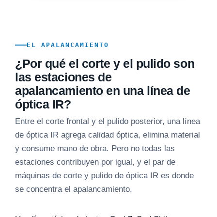
EL APALANCAMIENTO
¿Por qué el corte y el pulido son
las estaciones de
apalancamiento en una línea de
óptica IR?
Entre el corte frontal y el pulido posterior, una línea
de óptica IR agrega calidad óptica, elimina material
y consume mano de obra. Pero no todas las
estaciones contribuyen por igual, y el par de
máquinas de corte y pulido de óptica IR es donde
se concentra el apalancamiento.