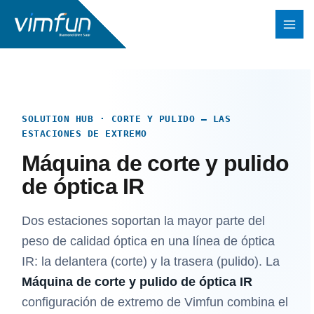
Ir
al
contenido
SOLUTION HUB · CORTE Y PULIDO — LAS
ESTACIONES DE EXTREMO
Máquina de corte y pulido
de óptica IR
Dos estaciones soportan la mayor parte del
peso de calidad óptica en una línea de óptica
IR: la delantera (corte) y la trasera (pulido). La
Máquina de corte y pulido de óptica IR
configuración de extremo de Vimfun combina el