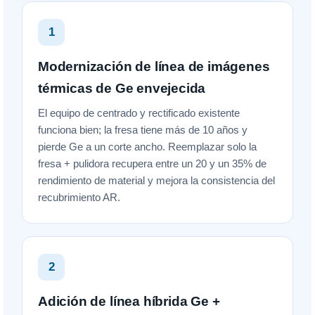
1
Modernización de línea de imágenes
térmicas de Ge envejecida
El equipo de centrado y rectificado existente
funciona bien; la fresa tiene más de 10 años y
pierde Ge a un corte ancho. Reemplazar solo la
fresa + pulidora recupera entre un 20 y un 35% de
rendimiento de material y mejora la consistencia del
recubrimiento AR.
2
Adición de línea híbrida Ge +