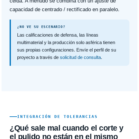
celda. A menudo se combina con un ajuste de
capacidad de centrado / rectificado en paralelo.
¿NO VE SU ESCENARIO?
Las calificaciones de defensa, las líneas
multimaterial y la producción solo asférica tienen
sus propias configuraciones. Envíe el perfil de su
proyecto a través de
solicitud de consulta
.
INTEGRACIÓN DE TOLERANCIAS
¿Qué sale mal cuando el corte y
el pulido no están en el mismo