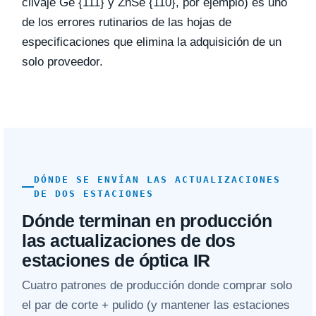
clivaje Ge {111} y ZnSe {110}, por ejemplo) es uno
de los errores rutinarios de las hojas de
especificaciones que elimina la adquisición de un
solo proveedor.
DÓNDE SE ENVÍAN LAS ACTUALIZACIONES
DE DOS ESTACIONES
Dónde terminan en producción
las actualizaciones de dos
estaciones de óptica IR
Cuatro patrones de producción donde comprar solo
el par de corte + pulido (y mantener las estaciones