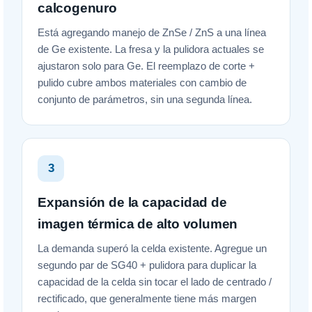
calcogenuro
Está agregando manejo de ZnSe / ZnS a una línea
de Ge existente. La fresa y la pulidora actuales se
ajustaron solo para Ge. El reemplazo de corte +
pulido cubre ambos materiales con cambio de
conjunto de parámetros, sin una segunda línea.
3
Expansión de la capacidad de
imagen térmica de alto volumen
La demanda superó la celda existente. Agregue un
segundo par de SG40 + pulidora para duplicar la
capacidad de la celda sin tocar el lado de centrado /
rectificado, que generalmente tiene más margen