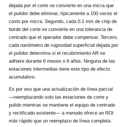
dejada por el corte se convierte en una micra que
el pulidor debe eliminar, típicamente a 100 veces el
costo por micra. Segundo, cada 0.1 mm de chip de
borde del corte se convierte en una tolerancia de
centrado que el operador debe compensar. Tercero,
cada nanómetro de rugosidad superficial dejada por
el pulidor determina si el recubrimiento AR se
adhiere durante 6 meses o 6 años. Ninguna de las
estaciones intermedias tiene este tipo de efecto
acumulativo.
Es por eso que una actualización de línea parcial
—reemplazando solo las estaciones de corte y
pulido mientras se mantiene el equipo de centrado
y rectificado existente— a menudo ofrece un ROI
más rápido que un reemplazo de línea completa.