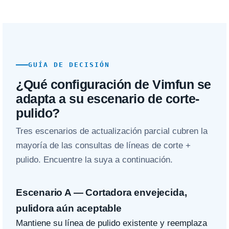
GUÍA DE DECISIÓN
¿Qué configuración de Vimfun se
adapta a su escenario de corte-
pulido?
Tres escenarios de actualización parcial cubren la
mayoría de las consultas de líneas de corte +
pulido. Encuentre la suya a continuación.
Escenario A — Cortadora envejecida,
pulidora aún aceptable
Mantiene su línea de pulido existente y reemplaza