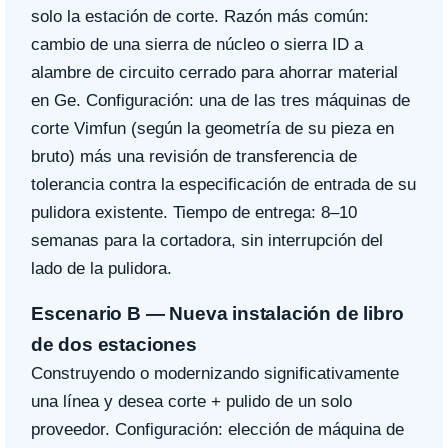
solo la estación de corte. Razón más común:
cambio de una sierra de núcleo o sierra ID a
alambre de circuito cerrado para ahorrar material
en Ge. Configuración: una de las tres máquinas de
corte Vimfun (según la geometría de su pieza en
bruto) más una revisión de transferencia de
tolerancia contra la especificación de entrada de su
pulidora existente. Tiempo de entrega: 8–10
semanas para la cortadora, sin interrupción del
lado de la pulidora.
Escenario B — Nueva instalación de libro
de dos estaciones
Construyendo o modernizando significativamente
una línea y desea corte + pulido de un solo
proveedor. Configuración: elección de máquina de