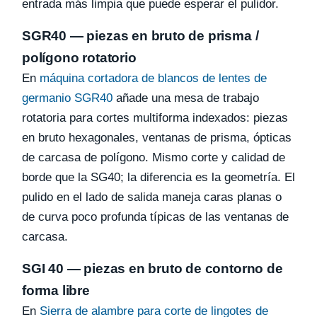
entrada más limpia que puede esperar el pulidor.
SGR40 — piezas en bruto de prisma /
polígono rotatorio
En
máquina cortadora de blancos de lentes de
germanio SGR40
añade una mesa de trabajo
rotatoria para cortes multiforma indexados: piezas
en bruto hexagonales, ventanas de prisma, ópticas
de carcasa de polígono. Mismo corte y calidad de
borde que la SG40; la diferencia es la geometría. El
pulido en el lado de salida maneja caras planas o
de curva poco profunda típicas de las ventanas de
carcasa.
SGI 40 — piezas en bruto de contorno de
forma libre
En
Sierra de alambre para corte de lingotes de