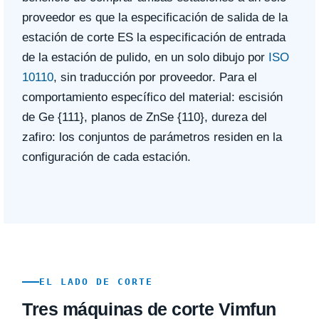
proveedor es que la especificación de salida de la
estación de corte ES la especificación de entrada
de la estación de pulido, en un solo dibujo por
ISO
10110
, sin traducción por proveedor. Para el
comportamiento específico del material: escisión
de Ge {111}, planos de ZnSe {110}, dureza del
zafiro: los conjuntos de parámetros residen en la
configuración de cada estación.
EL LADO DE CORTE
Tres máquinas de corte Vimfun