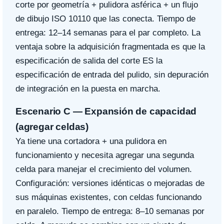
corte por geometría + pulidora asférica + un flujo
de dibujo ISO 10110 que las conecta. Tiempo de
entrega: 12–14 semanas para el par completo. La
ventaja sobre la adquisición fragmentada es que la
especificación de salida del corte ES la
especificación de entrada del pulido, sin depuración
de integración en la puesta en marcha.
Escenario C — Expansión de capacidad
(agregar celdas)
Ya tiene una cortadora + una pulidora en
funcionamiento y necesita agregar una segunda
celda para manejar el crecimiento del volumen.
Configuración: versiones idénticas o mejoradas de
sus máquinas existentes, con celdas funcionando
en paralelo. Tiempo de entrega: 8–10 semanas por