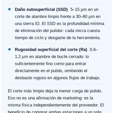
Daño subsuperficial (SSD)
5–15 µm en un
corte de alambre limpio frente a 30–80 µm en
una sierra ID. El SSD es la profundidad mínima
de eliminación del pulidor: cada micra cuesta
tiempo de ciclo y desgaste de la herramienta.
Rugosidad superficial del corte (Ra)
0.6–
1.2 µm en alambre de bucle cerrado: lo
suficientemente fino como para entrar
directamente en el pulido, omitiendo el
desbaste rugoso en algunos flujos de trabajo.
El corte más limpio deja la menor carga de pulido.
Eso no es una afirmación de marketing: es la
misma física independientemente del proveedor. El
beneficio de comprar ambas estaciones a un solo