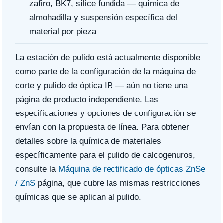
zafiro, BK7, sílice fundida — química de
almohadilla y suspensión específica del
material por pieza
La estación de pulido está actualmente disponible
como parte de la configuración de la máquina de
corte y pulido de óptica IR — aún no tiene una
página de producto independiente. Las
especificaciones y opciones de configuración se
envían con la propuesta de línea. Para obtener
detalles sobre la química de materiales
específicamente para el pulido de calcogenuros,
consulte la
Máquina de rectificado de ópticas ZnSe
/ ZnS
página, que cubre las mismas restricciones
químicas que se aplican al pulido.