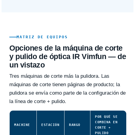
MATRIZ DE EQUIPOS
Opciones de la máquina de corte
y pulido de óptica IR Vimfun — de
un vistazo
Tres máquinas de corte más la pulidora. Las
máquinas de corte tienen páginas de producto; la
pulidora se envía como parte de la configuración de
la línea de corte + pulido.
POR QUÉ SE
COMBINA EN
MACHINE
ESTACIÓN
RANGO
CORTE +
PULIDO