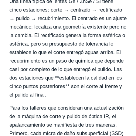
Una línea típica de lentes Ge / ZnSe / Si tiene
cinco estaciones: corte → centrado → rectificado
→ pulido → recubrimiento. El centrado es un ajuste
mecánico: localiza una geometría existente pero no
la cambia. El rectificado genera la forma esférica o
asférica, pero su presupuesto de tolerancia lo
establece lo que el corte entregó aguas arriba. El
recubrimiento es un paso de química que depende
casi por completo de lo que entregó el pulido. Las
dos estaciones que **establecen la calidad en los
cinco puntos posteriores** son el corte al frente y
el pulido al final.
Para los talleres que consideran una actualización
de la máquina de corte y pulido de óptica IR, el
apalancamiento se manifiesta de tres maneras.
Primero, cada micra de daño subsuperficial (SSD)