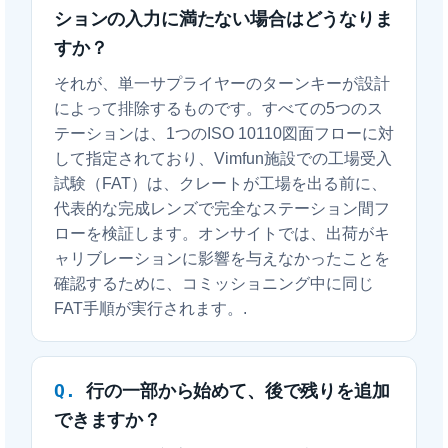
ションの入力に満たない場合はどうなりま
すか？
それが、単一サプライヤーのターンキーが設計
によって排除するものです。すべての5つのス
テーションは、1つのISO 10110図面フローに対
して指定されており、Vimfun施設での工場受入
試験（FAT）は、クレートが工場を出る前に、
代表的な完成レンズで完全なステーション間フ
ローを検証します。オンサイトでは、出荷がキ
ャリブレーションに影響を与えなかったことを
確認するために、コミッショニング中に同じ
FAT手順が実行されます。.
行の一部から始めて、後で残りを追加
できますか？