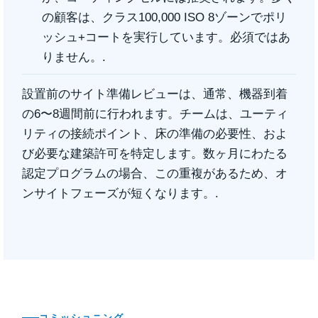
の顧客は、クラス100,000 ISO 8ゾーンでポリ
ッシュ+コートを実行しています。必須ではあ
りません。.
設置前のサイト準備レビューは、通常、機器到着
の6〜8週間前に行われます。チームは、ユーティ
リティの接続ポイント、床の準備の必要性、およ
び必要な建築許可を特定します。数ヶ月にわたる
認定プログラムの場合、この重複があるため、オ
ンサイトフェーズが短くなります。.
コミッショニング