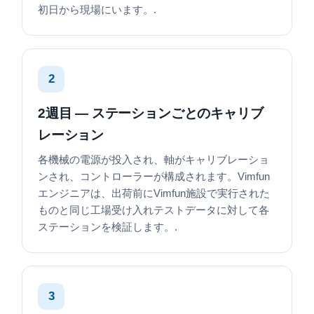
初日から現場にいます。.
2
2週目 — ステーションごとのキャリブ
レーション
各機械の電源が投入され、軸がキャリブレーショ
ンされ、コントローラーが構成されます。Vimfun
エンジニアは、出荷前にVimfun施設で実行された
ものと同じ工場受け入れテストデータに対して各
ステーションを検証します。.
3