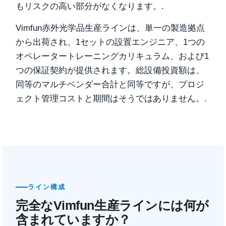
もリスクの高い部分がなくなります。.
Vimfun赤外光学品生産ラインは、単一の製造拠点
から出荷され、1セットの設置エンジニア、1つの
オペレータートレーニングカリキュラム、および1
つの保証契約が提供されます。総設備投資額は、
同等のマルチベンダー合計と同等ですが、プロジ
ェクト管理コストと期間はそうではありません。.
ライン構成
完全なVimfun生産ラインには何が
含まれていますか？