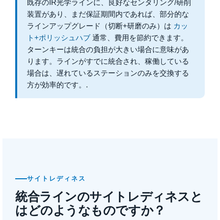
既存のIR光学ラインに、良好なセンタリング/研削
装置があり、まだ保証期間内であれば、部分的な
ラインアップグレード（切断+研磨のみ）は
カッ
ト+ポリッシュハブ
通常、費用を節約できます。
ターンキーは統合の負担が大きい場合に意味があ
ります。ラインがすでに統合され、稼働している
場合は、遅れているステーションのみを交換する
方が効率的です。.
サイトレディネス
統合ラインのサイトレディネスと
はどのようなものですか？