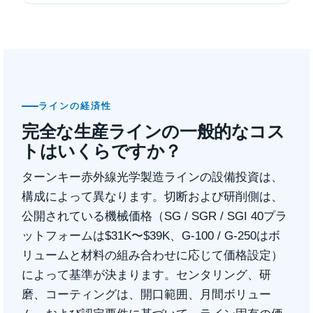
ラインの経済性
完全な生産ラインの一般的なコス
トはいくらですか？
ターンキー赤外線光学製造ラインの設備投資は、
構成によって異なります。切断および研削側は、
公開されている機械価格（SG / SGR / SGI 40プラ
ットフォームは$31K〜$39K、G-100 / G-250はボ
リュームと材料の組み合わせに応じて価格設定）
によって基準が決まります。センタリング、研
磨、コーティングは、開口範囲、月間ボリュー