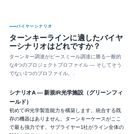
バイヤーシナリオ
ターンキーラインに適したバイヤ
ーシナリオはどれですか？
ターンキー調達がピースミール調達に勝る一般的
な4つのプロジェクトプロファイル — そしてそう
でない1つのプロファイル。.
シナリオA — 新規IR光学施設（グリーンフィ
ールド）
初めてIR光学製造能力を構築します。統合する既
存の機器はありません。ターンキーケースがここ
で最も強力です。サプライヤー1社がライン全体の