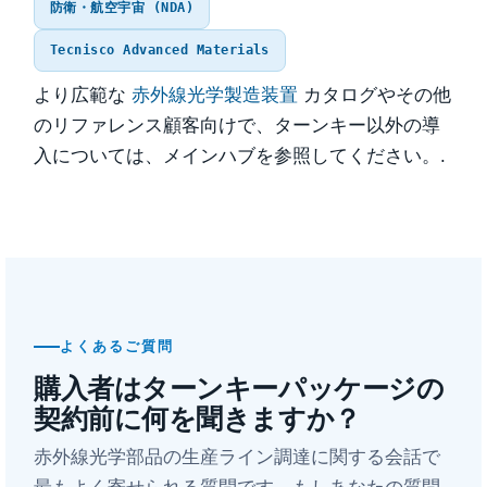
防衛・航空宇宙 (NDA)
Tecnisco Advanced Materials
より広範な
赤外線光学製造装置
カタログやその他
のリファレンス顧客向けで、ターンキー以外の導
入については、メインハブを参照してください。.
よくあるご質問
購入者はターンキーパッケージの
契約前に何を聞きますか？
赤外線光学部品の生産ライン調達に関する会話で