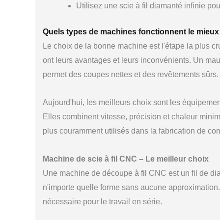
Utilisez une scie à fil diamanté infinie p
Quels types de machines fonctionnent le mieux 
Le choix de la bonne machine est l'étape la plus c
ont leurs avantages et leurs inconvénients. Un mau
permet des coupes nettes et des revêtements sûrs
Aujourd'hui, les meilleurs choix sont les équipeme
Elles combinent vitesse, précision et chaleur min
plus couramment utilisés dans la fabrication de c
Machine de scie à fil CNC – Le meilleur choix
Une machine de découpe à fil CNC est un fil de dia
n'importe quelle forme sans aucune approximation.
nécessaire pour le travail en série.