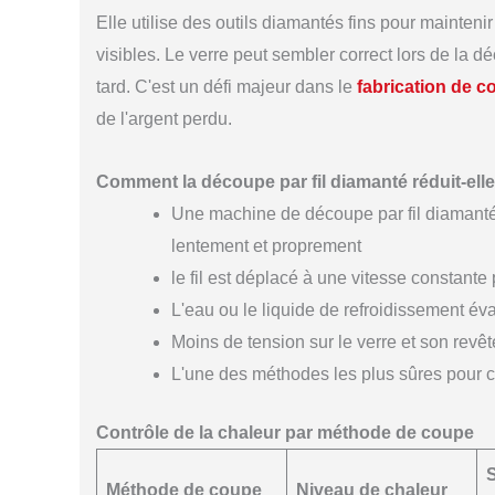
Elle utilise des outils diamantés fins pour mainten
visibles. Le verre peut sembler correct lors de la 
tard. C'est un défi majeur dans le
fabrication de 
de l'argent perdu.
Comment la découpe par fil diamanté réduit-ell
Une machine de découpe par fil diamanté 
lentement et proprement
le fil est déplacé à une vitesse constante
L'eau ou le liquide de refroidissement év
Moins de tension sur le verre et son revêt
L'une des méthodes les plus sûres pour co
Contrôle de la chaleur par méthode de coupe
S
Méthode de coupe
Niveau de chaleur