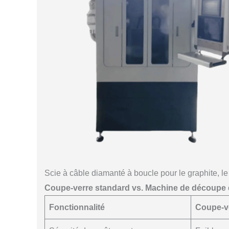
Scie à câble diamanté à boucle pour le graphite, le 
Coupe-verre standard vs. Machine de découpe d
Fonctionnalité
Coupe-v