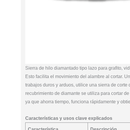
Sierra de hilo diamantado tipo lazo para grafito, vidr
Esto facilita el movimiento del alambre al cortar. 
trabajos duros y arduos, utilice una sierra de cor
recubrimiento de diamante se utiliza para cortar de
ya que ahorra tiempo, funciona rápidamente y obti
Características y usos clave explicados
Característica
Descripción