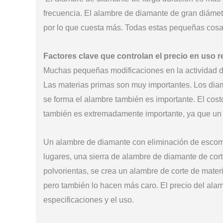
frecuencia. El alambre de diamante de gran diámetr
por lo que cuesta más. Todas estas pequeñas cosas
Factores clave que controlan el precio en uso r
Muchas pequeñas modificaciones en la actividad de
Las materias primas son muy importantes. Los diam
se forma el alambre también es importante. El cost
también es extremadamente importante, ya que un 
Un alambre de diamante con eliminación de escom
lugares, una sierra de alambre de diamante de cor
polvorientas, se crea un alambre de corte de mater
pero también lo hacen más caro. El precio del al
especificaciones y el uso.