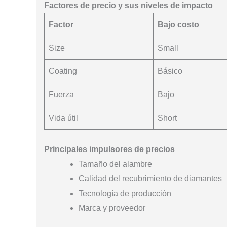
Factores de precio y sus niveles de impacto
Factor
Bajo costo
Size
Small
Coating
Básico
Fuerza
Bajo
Vida útil
Short
Principales impulsores de precios
Tamaño del alambre
Calidad del recubrimiento de diamantes
Tecnología de producción
Marca y proveedor