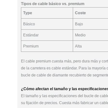
Tipos de cable básico vs. premium
Type
Coste
Básico
Bajo
Estándar
Medio
Premium
Alta
El cable premium cuesta más, pero dura más y cort
de la carretera es cable estándar. Para la mayoría
bucle de cable de diamante recubierto de segment
¿Cómo afectan el tamaño y las especificaciones
El tamaño y las especificaciones del bucle de cab
su fijación de precios. Cuesta más fabricar un cab