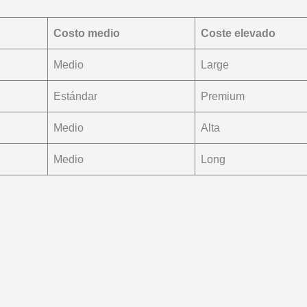
Costo medio
Coste elevado
Medio
Large
Estándar
Premium
Medio
Alta
Medio
Long