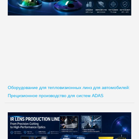
Оборудование для тепловизионных линз для автомобилей:
Прецизионное производство для систем ADAS