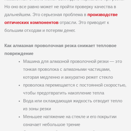
Но оно все равно может не пройти проверку качества в
дальнейшем. Это серьезная проблема в
производстве
оптических компонентов
отрасли. Это приводит к
большим отходам и потерям денег.
Как алмазная проволочная резка снижает тепловое
повреждение
Машина для алмазной проволочной резки — это
тонкая проволока с алмазными частицами,
которая медленно и аккуратно режет стекло
проволока перемещается с постоянной скоростью,
чтобы предотвратить накопление тепла
Вода или охлаждающая жидкость отводит тепло
из зоны резки
Меньшее натяжение на стекле и его покрытии
означает небольшое трение