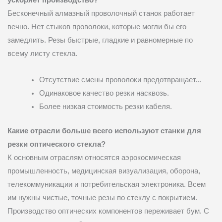
ускоряет производство?
Бесконечный алмазный проволочный станок работает
вечно. Нет стыков проволоки, которые могли бы его
замедлить. Резы быстрые, гладкие и равномерные по
всему листу стекла.
Отсутствие смены проволоки предотвращает...
Одинаковое качество резки насквозь.
Более низкая стоимость резки кабеля.
Какие отрасли больше всего используют станки для
резки оптического стекла?
К основным отраслям относятся аэрокосмическая
промышленность, медицинская визуализация, оборона,
телекоммуникации и потребительская электроника. Всем
им нужны чистые, точные резы по стеклу с покрытием.
Производство оптических компонентов переживает бум. С