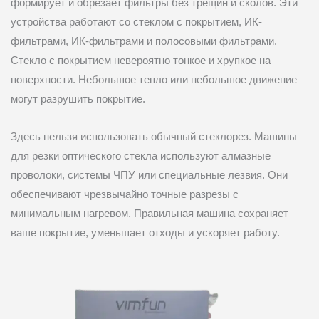
формирует и обрезает фильтры без трещин и сколов. Эти
устройства работают со стеклом с покрытием, ИК-
фильтрами, ИК-фильтрами и полосовыми фильтрами.
Стекло с покрытием невероятно тонкое и хрупкое на
поверхности. Небольшое тепло или небольшое движение
могут разрушить покрытие.
Здесь нельзя использовать обычный стеклорез. Машины
для резки оптического стекла используют алмазные
проволоки, системы ЧПУ или специальные лезвия. Они
обеспечивают чрезвычайно точные разрезы с
минимальным нагревом. Правильная машина сохраняет
ваше покрытие, уменьшает отходы и ускоряет работу.