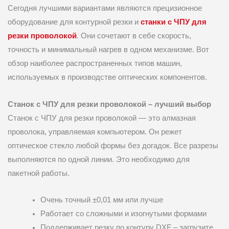
Сегодня лучшими вариантами являются прецизионное
оборудование для контурной резки и
станки с ЧПУ для
резки проволокой
. Они сочетают в себе скорость,
точность и минимальный нагрев в одном механизме. Вот
обзор наиболее распространенных типов машин,
используемых в производстве оптических компонентов.
Станок с ЧПУ для резки проволокой – лучший выбор
Станок с ЧПУ для резки проволокой — это алмазная
проволока, управляемая компьютером. Он режет
оптическое стекло любой формы без догадок. Все разрезы
выполняются по одной линии. Это необходимо для
пакетной работы.
Очень точный ±0,01 мм или лучше
Работает со сложными и изогнутыми формами
Поддерживает резку по контуру DXF – загрузите