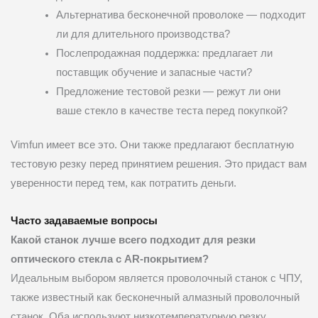
Альтернатива бесконечной проволоке — подходит
ли для длительного производства?
Послепродажная поддержка: предлагает ли
поставщик обучение и запасные части?
Предложение тестовой резки — режут ли они
ваше стекло в качестве теста перед покупкой?
Vimfun имеет все это. Они также предлагают бесплатную
тестовую резку перед принятием решения. Это придаст вам
уверенности перед тем, как потратить деньги.
Часто задаваемые вопросы
Какой станок лучше всего подходит для резки
оптического стекла с AR-покрытием?
Идеальным выбором является проволочный станок с ЧПУ,
также известный как бесконечный алмазный проволочный
станок. Оба используют низкотемпературную резку