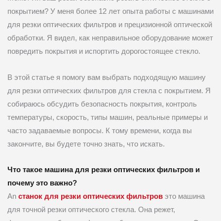
покрытием? У меня более 12 лет опыта работы с машинами
для резки оптических фильтров и прецизионной оптической
обработки. Я видел, как неправильное оборудование может
повредить покрытия и испортить дорогостоящее стекло.
В этой статье я помогу вам выбрать подходящую машину
для резки оптических фильтров для стекла с покрытием. Я
собираюсь обсудить безопасность покрытия, контроль
температуры, скорость, типы машин, реальные примеры и
часто задаваемые вопросы. К тому времени, когда вы
закончите, вы будете точно знать, что искать.
Что такое машина для резки оптических фильтров и
почему это важно?
An
станок для резки оптических фильтров
это машина
для точной резки оптического стекла. Она режет,