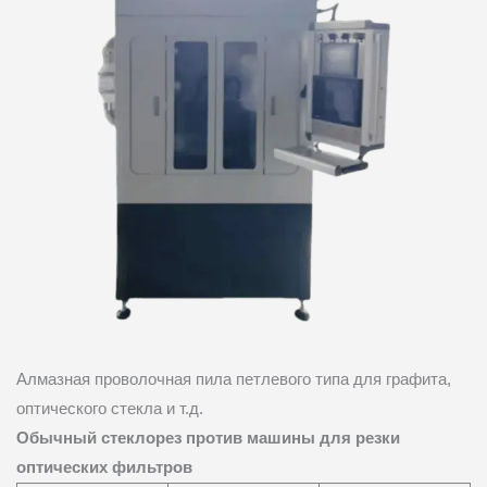
Алмазная проволочная пила петлевого типа для графита,
оптического стекла и т.д.
Обычный стеклорез против машины для резки
оптических фильтров