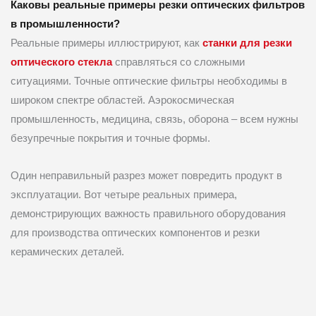
Каковы реальные примеры резки оптических фильтров
в промышленности?
Реальные примеры иллюстрируют, как
станки для резки
оптического стекла
справляться со сложными
ситуациями. Точные оптические фильтры необходимы в
широком спектре областей. Аэрокосмическая
промышленность, медицина, связь, оборона – всем нужны
безупречные покрытия и точные формы.
Один неправильный разрез может повредить продукт в
эксплуатации. Вот четыре реальных примера,
демонстрирующих важность правильного оборудования
для производства оптических компонентов и резки
керамических деталей.