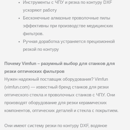
Инструменты с ЧПУ и резка по контуру DXF
ускоряют работу
Бесконечные алмазные проволочные пилы
эффективны при производстве медицинских
фильтров.
Ручная доработка устраняется прецизионной
резкой по контуру
Почему Vimfun – разумный выбор для станков для
резки оптических фильтров
Нужен надежный поставщик оборудования? Vimfun
(vimfun.com) — известный бренд станков для резки
оптического стекла и проволочных станков с ЧПУ. Они
производят оборудование для резки керамических
компонентов, оптических деталей и стекла с покрытием.
Они имеют систему резки по контуру DXF, водяное