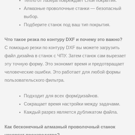
Тепло от лазера повреждает слои покрытия.
Алмазные проволочные станки — безопасный
выбор.
Подберите станок под ваш тип покрытия.
Что такое резка по контуру DXF и почему это важно?
С помощью резки по контуру DXF вы можете загрузить
файл дизайна в станок с ЧПУ. Затем станок сам вырезает
эту точную форму. Это экономит время и предотвращает
человеческие ошибки. Это работает для любой формы
пользовательского фильтра.
Подходит для всех форм/дизайнов.
Сокращает время настройки между задачами.
Каждый разрез является дубликатом файла.
Как бесконечный алмазный проволочный станок