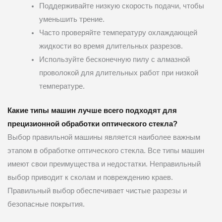
Поддерживайте низкую скорость подачи, чтобы
уменьшить трение.
Часто проверяйте температуру охлаждающей
жидкости во время длительных разрезов.
Используйте бесконечную пилу с алмазной
проволокой для длительных работ при низкой
температуре.
Какие типы машин лучше всего подходят для
прецизионной обработки оптического стекла?
Выбор правильной машины является наиболее важным
этапом в обработке оптического стекла. Все типы машин
имеют свои преимущества и недостатки. Неправильный
выбор приводит к сколам и повреждению краев.
Правильный выбор обеспечивает чистые разрезы и
безопасные покрытия.