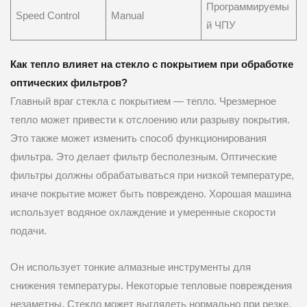
Программируемы
Speed Control
Manual
й ЧПУ
Как тепло влияет на стекло с покрытием при обработке
оптических фильтров?
Главный враг стекла с покрытием — тепло. Чрезмерное
тепло может привести к отслоению или разрыву покрытия.
Это также может изменить способ функционирования
фильтра. Это делает фильтр бесполезным. Оптические
фильтры должны обрабатываться при низкой температуре,
иначе покрытие может быть повреждено. Хорошая машина
использует водяное охлаждение и умеренные скорости
подачи.
Он использует тонкие алмазные инструменты для
снижения температуры. Некоторые тепловые повреждения
незаметны. Стекло может выглядеть нормально при резке.