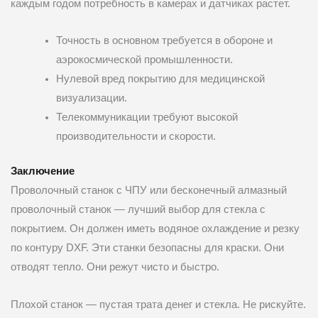
каждым годом потребность в камерах и датчиках растет.
Точность в основном требуется в обороне и
аэрокосмической промышленности.
Нулевой вред покрытию для медицинской
визуализации.
Телекоммуникации требуют высокой
производительности и скорости.
Заключение
Проволочный станок с ЧПУ или бесконечный алмазный
проволочный станок — лучший выбор для стекла с
покрытием. Он должен иметь водяное охлаждение и резку
по контуру DXF. Эти станки безопасны для краски. Они
отводят тепло. Они режут чисто и быстро.
Плохой станок — пустая трата денег и стекла. Не рискуйте.