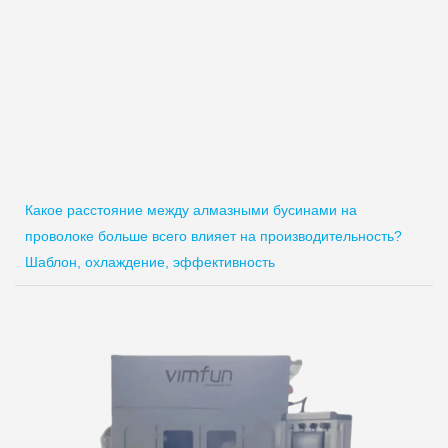
Какое расстояние между алмазными бусинами на
проволоке больше всего влияет на производительность?
Шаблон, охлаждение, эффективность