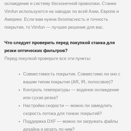
охлаждение и систему бесконечной проволоки. Станки
Vimfun используются на заводах по всей Азии, Европе и
Америке. Если вам нужна безопасность и точность
покрытия, то Vimfun — лучшее решение для вас.
Что следует проверить перед покупкой станка для
резки оптических фильтров?
Перед покупкой проверьте все эти пункты:
Совместимость покрытия. Совместимо ли оно с
вашим типом покрытия (AR, IR, полосовое)?
Контроль температуры — водяное охлаждение
или сухая резка?
Настройки скорости — можно ли замедлить
скорость потока для тонких покрытий?
Поддержка DXF — можно ли загружать файлы
дизайна и резать по ним?