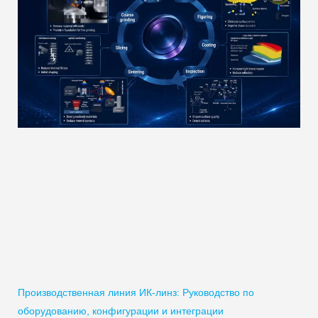
Производственная линия ИК-линз: Руководство по
оборудованию, конфигурации и интеграции