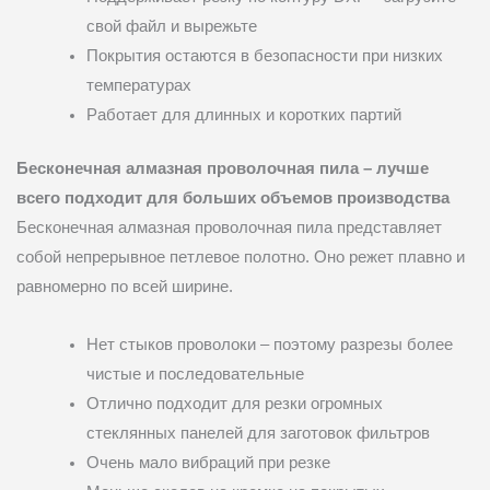
свой файл и вырежьте
Покрытия остаются в безопасности при низких
температурах
Работает для длинных и коротких партий
Бесконечная алмазная проволочная пила – лучше
всего подходит для больших объемов производства
Бесконечная алмазная проволочная пила представляет
собой непрерывное петлевое полотно. Оно режет плавно и
равномерно по всей ширине.
Нет стыков проволоки – поэтому разрезы более
чистые и последовательные
Отлично подходит для резки огромных
стеклянных панелей для заготовок фильтров
Очень мало вибраций при резке