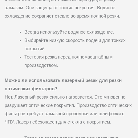
алмазом. Они защищают тонкие покрытия. Водяное
охлаждение сохраняет стекло во время полной резки.
Всегда используйте водяное охлаждение.
Выбирайте низкую скорость подачи для тонких
покрытий.
Тестовая резка перед полномасштабным
производством.
Можно ли использовать лазерный резак для резки
оптических фильтров?
Нет. Лазерный резак сильно нагревается. Это мгновенно
разрушает оптические покрытия. Производство оптических
фильтров требует алмазной проволоки или шлифовки с
ЧПУ. Лазер небезопасен для стекла с покрытием.