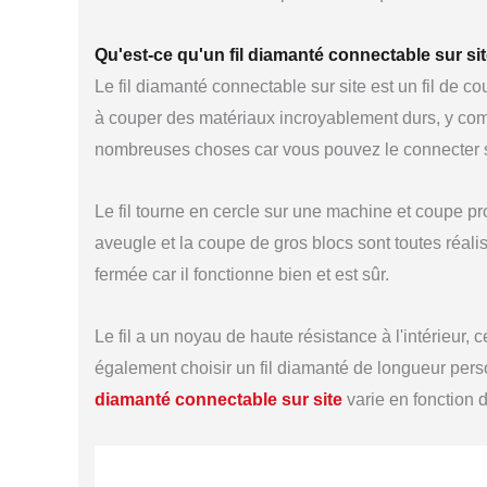
Qu'est-ce qu'un fil diamanté connectable sur sit
Le fil diamanté connectable sur site est un fil de
à couper des matériaux incroyablement durs, y compris 
nombreuses choses car vous pouvez le connecter s
Le fil tourne en cercle sur une machine et coupe p
aveugle et la coupe de gros blocs sont toutes réal
fermée car il fonctionne bien et est sûr.
Le fil a un noyau de haute résistance à l'intérieur, 
également choisir un fil diamanté de longueur perso
diamanté connectable sur site
varie en fonction de