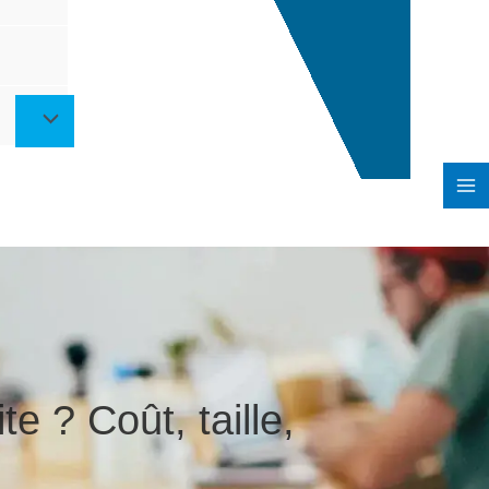
te ? Coût, taille,