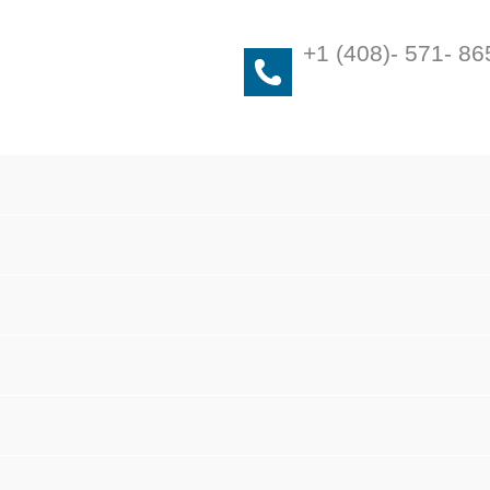
+1 (408)- 571- 86