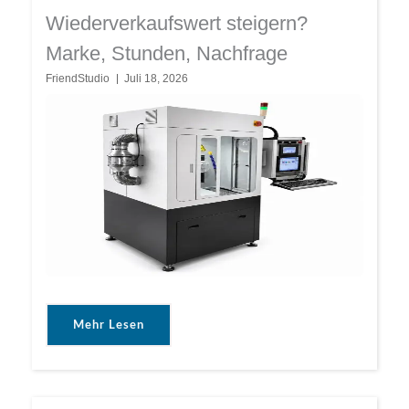
Wiederverkaufswert steigern?
Marke, Stunden, Nachfrage
FriendStudio
Juli 18, 2026
Mehr Lesen