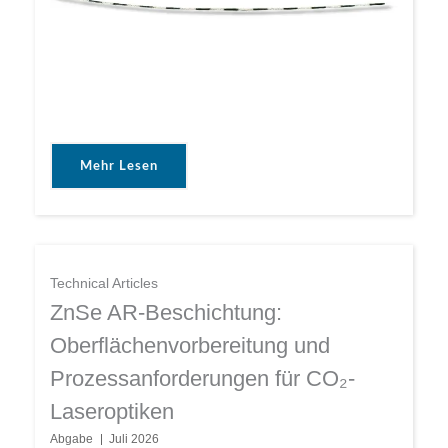
Mehr Lesen
Technical Articles
ZnSe AR-Beschichtung:
Oberflächenvorbereitung und
Prozessanforderungen für CO₂-
Laseroptiken
Abgabe
Juli 2026