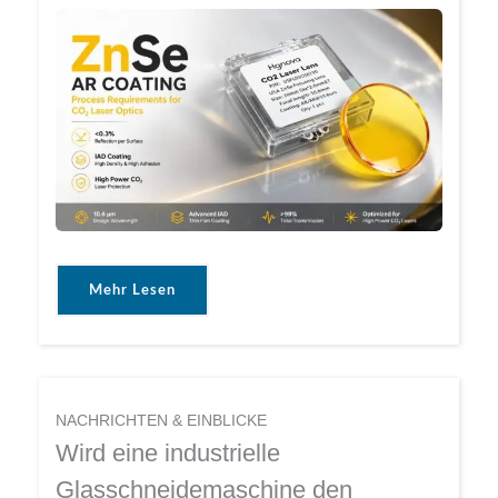
Mehr Lesen
NACHRICHTEN & EINBLICKE
Wird eine industrielle
Glasschneidemaschine den