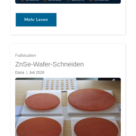
Mehr Lesen
Fallstudien
ZnSe-Wafer-Schneiden
Daria
Juli 2026