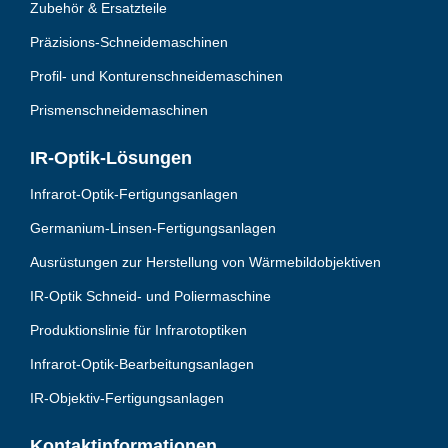
Zubehör & Ersatzteile
Präzisions-Schneidemaschinen
Profil- und Konturenschneidemaschinen
Prismenschneidemaschinen
IR-Optik-Lösungen
Infrarot-Optik-Fertigungsanlagen
Germanium-Linsen-Fertigungsanlagen
Ausrüstungen zur Herstellung von Wärmebildobjektiven
IR-Optik Schneid- und Poliermaschine
Produktionslinie für Infrarotoptiken
Infrarot-Optik-Bearbeitungsanlagen
IR-Objektiv-Fertigungsanlagen
Kontaktinformationen