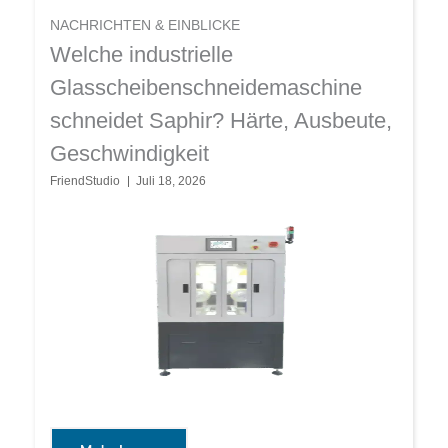
NACHRICHTEN & EINBLICKE
Welche industrielle
Glasscheibenschneidemaschine
schneidet Saphir? Härte, Ausbeute,
Geschwindigkeit
FriendStudio
Juli 18, 2026