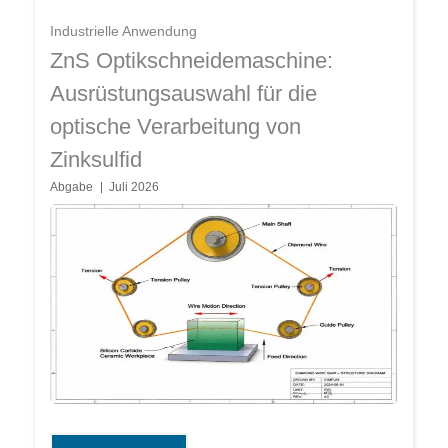
Industrielle Anwendung
ZnS Optikschneidemaschine:
Ausrüstungsauswahl für die
optische Verarbeitung von
Zinksulfid
Abgabe
Juli 2026