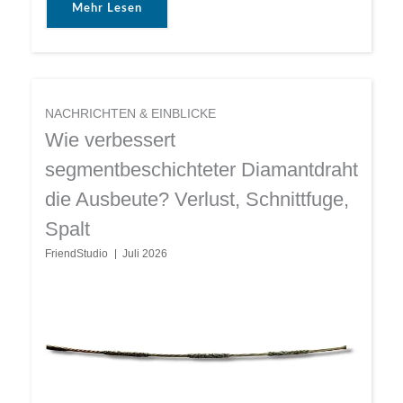
Mehr Lesen
NACHRICHTEN & EINBLICKE
Wie verbessert
segmentbeschichteter Diamantdraht
die Ausbeute? Verlust, Schnittfuge,
Spalt
FriendStudio
Juli 2026