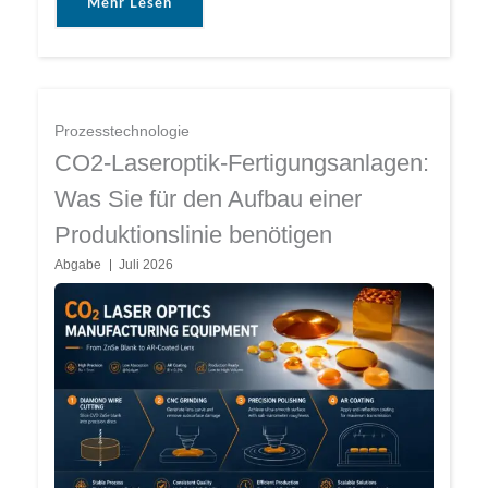
Mehr Lesen
Prozesstechnologie
CO2-Laseroptik-Fertigungsanlagen:
Was Sie für den Aufbau einer
Produktionslinie benötigen
Abgabe
Juli 2026