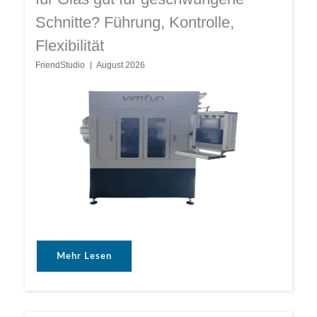
Schnitte? Führung, Kontrolle,
Flexibilität
FriendStudio
August 2026
Mehr Lesen