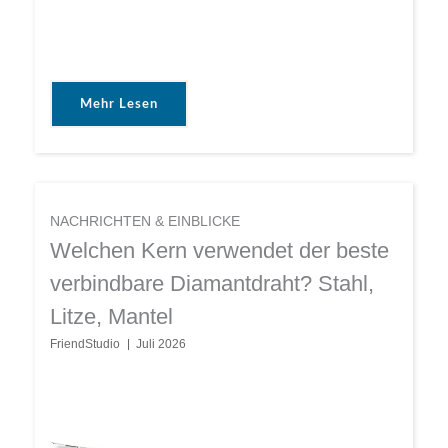
Mehr Lesen
NACHRICHTEN & EINBLICKE
Welchen Kern verwendet der beste
verbindbare Diamantdraht? Stahl,
Litze, Mantel
FriendStudio
Juli 2026