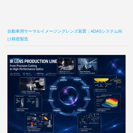
自動車用サーマルイメージングレンズ装置：ADASシステム向
け精密製造