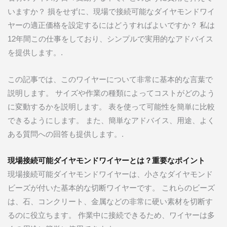
いますか？ 損をせずに、現場で接続可能なダイヤモンドワイ
ヤーの適正価格を設定するにはどうすればよいですか？ 私は
12年間この仕事をしており、シンプルで実用的なアドバイス
を提供します。.
この記事では、このワイヤーについて非常に基本的な言葉で
説明します。 サイズや作業の種類によってコストがどのよう
に変動するかを説明します。 表を使って可能性を簡単に比較
できるようにします。 また、簡単なアドバイス、用途、よく
ある質問への回答も提供します。.
現場接続可能ダイヤモンドワイヤーとは？重要なポイント
現場接続可能ダイヤモンドワイヤーは、小さなダイヤモンド
ビーズが付いた基本的な切断ワイヤーです。 これらのビーズ
は、石、コンクリート、金属などの非常に硬い素材を切断す
るのに役立ちます。 作業中に接続できるため、ワイヤーは多