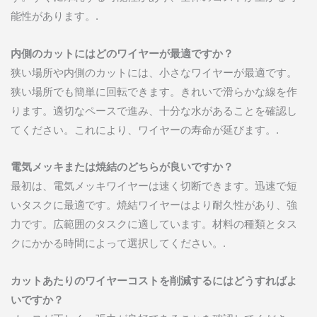
能性があります。.
内側のカットにはどのワイヤーが最適ですか？
狭い場所や内側のカットには、小さなワイヤーが最適です。
狭い場所でも簡単に回転できます。きれいで滑らかな線を作
ります。適切なペースで進み、十分な水があることを確認し
てください。これにより、ワイヤーの寿命が延びます。.
電気メッキまたは焼結のどちらが良いですか？
最初は、電気メッキワイヤーは速く切断できます。迅速で短
いタスクに最適です。焼結ワイヤーはより耐久性があり、強
力です。広範囲のタスクに適しています。材料の種類とタス
クにかかる時間によって選択してください。.
カットあたりのワイヤーコストを削減するにはどうすればよ
いですか？