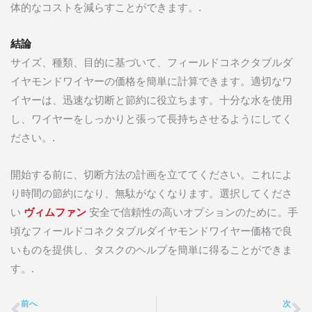
体的なコストを減らすことができます。.
結論
サイズ、種類、目的に基づいて、フィールドコネクタブルダ
イヤモンドワイヤーの価格を簡単に計算できます。適切なワ
イヤーは、迅速な切断と節約に役立ちます。十分な水を使用
し、ワイヤーをしっかりと張って長持ちさせるようにしてく
ださい。.
開始する前に、切断方法の計画を立ててください。これによ
り時間の節約になり、無駄がなくなります。選択してくださ
い
ヴィムファン
安全で信頼性の高いオプションのために。手
頃なフィールドコネクタブルダイヤモンドワイヤー価格で良
いものを提供し、タスクのヘルプを簡単に得ることができま
す。.
前へ
次