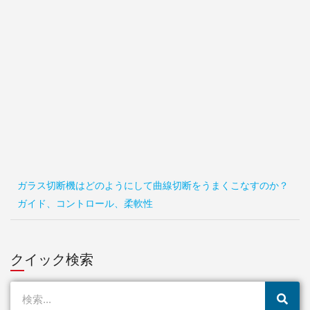
ガラス切断機はどのようにして曲線切断をうまくこなすのか？
ガイド、コントロール、柔軟性
クイック検索
検
索