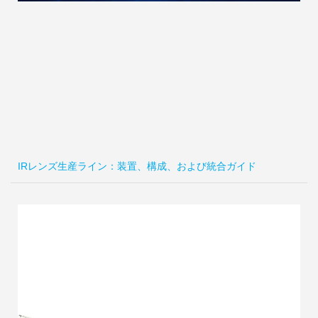
IRレンズ生産ライン：装置、構成、および統合ガイド