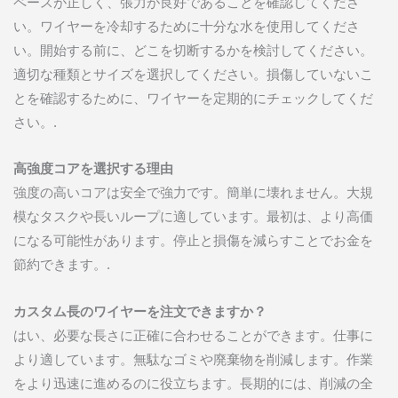
ペースが正しく、張力が良好であることを確認してくださ
い。ワイヤーを冷却するために十分な水を使用してくださ
い。開始する前に、どこを切断するかを検討してください。
適切な種類とサイズを選択してください。損傷していないこ
とを確認するために、ワイヤーを定期的にチェックしてくだ
さい。.
高強度コアを選択する理由
強度の高いコアは安全で強力です。簡単に壊れません。大規
模なタスクや長いループに適しています。最初は、より高価
になる可能性があります。停止と損傷を減らすことでお金を
節約できます。.
カスタム長のワイヤーを注文できますか？
はい、必要な長さに正確に合わせることができます。仕事に
より適しています。無駄なゴミや廃棄物を削減します。作業
をより迅速に進めるのに役立ちます。長期的には、削減の全