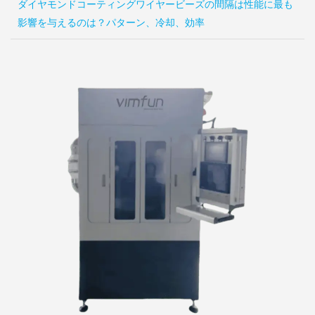
ダイヤモンドコーティングワイヤービーズの間隔は性能に最も
影響を与えるのは？パターン、冷却、効率