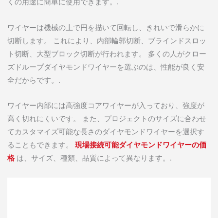
くの用途に簡単に使用できます。.
ワイヤーは機械の上で円を描いて回転し、きれいで滑らかに
切断します。 これにより、内部輪郭切断、ブラインドスロッ
ト切断、大型ブロック切断が行われます。 多くの人がクロー
ズドループダイヤモンドワイヤーを選ぶのは、性能が良く安
全だからです。.
ワイヤー内部には高強度コアワイヤーが入っており、強度が
高く切れにくいです。 また、プロジェクトのサイズに合わせ
てカスタマイズ可能な長さのダイヤモンドワイヤーを選択す
ることもできます。
現場接続可能ダイヤモンドワイヤーの価
格
は、サイズ、種類、品質によって異なります。.