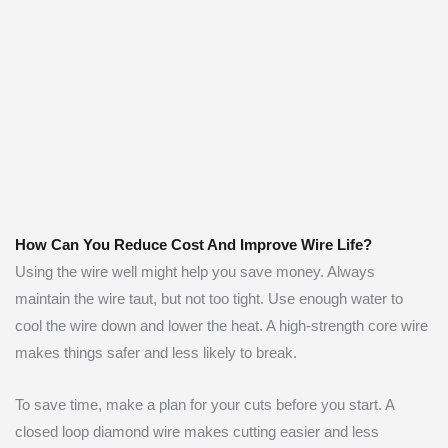
How Can You Reduce Cost And Improve Wire Life?
Using the wire well might help you save money. Always
maintain the wire taut, but not too tight. Use enough water to
cool the wire down and lower the heat. A high-strength core wire
makes things safer and less likely to break.
To save time, make a plan for your cuts before you start. A
closed loop diamond wire makes cutting easier and less