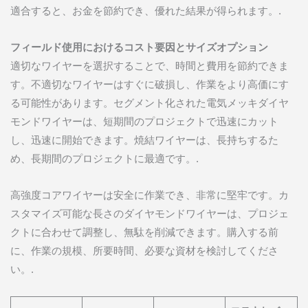
適合すると、お金を節約でき、優れた結果が得られます。.
フィールド使用におけるコスト要因とサイズオプション
適切なワイヤーを選択することで、時間と費用を節約できま
す。不適切なワイヤーはすぐに破損し、作業をより高価にす
る可能性があります。セグメント化された電気メッキダイヤ
モンドワイヤーは、短期間のプロジェクトで迅速にカット
し、迅速に開始できます。焼結ワイヤーは、長持ちするた
め、長期間のプロジェクトに最適です。.
高強度コアワイヤーは安全に作業でき、非常に堅牢です。カ
スタマイズ可能な長さのダイヤモンドワイヤーは、プロジェ
クトに合わせて調整し、無駄を削減できます。購入する前
に、作業の規模、所要時間、必要な資材を検討してくださ
い。.