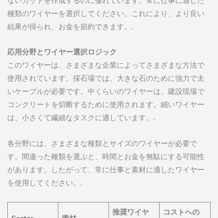
ないカットを作成するのに優れています。常に仕事に適した
種類のワイヤーを選択してください。これにより、より良い
結果が得られ、お金を節約できます。.
応用分野とワイヤー選択ロジック
このワイヤーは、さまざまな企業によってさまざまな方法で
使用されています。採石場では、大きな石のために強力で太
いケーブルが必要です。中くらいのワイヤーは、建設現場で
コンクリートを切断するために使用されます。細いワイヤー
は、小さくて繊細なタスクに適しています。.
各分野には、さまざまな種類とサイズのワイヤーが必要で
す。間違った種類を選ぶと、時間とお金を無駄にする可能性
があります。したがって、常に仕事と素材に適したワイヤー
を使用してください。.
推奨ワイヤ
コストへの