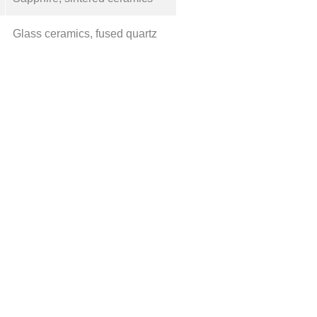
Glass ceramics, fused quartz