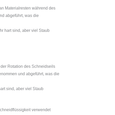
 an Materialresten während des
d abgeführt, was die
 hart sind, aber viel Staub
der Rotation des Schneidseils
enommen und abgeführt, was die
rt sind, aber viel Staub
chneidflüssigkeit verwendet