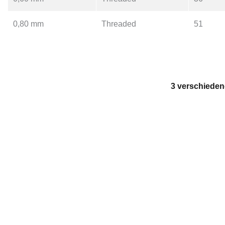
0,80 mm
Threaded
51
3 verschieden