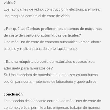
vidrio?
Los fabricantes de vidrio, construcción y electrónica emplean
una máquina comercial de corte de vidrio.
¿Por qué las fábricas prefieren los sistemas de máquinas
de corte de contorno automáticas verticales?
Una máquina de corte de contorno automática vertical ahorra
espacio y realiza tareas de corte rápidamente.
¿Es una máquina de corte de materiales quebradizos
adecuada para laboratorios?
Sí. Una cortadora de materiales quebradizos es una buena
opción para cortar materiales de laboratorio y quebradizos.
conclusión
La selección del fabricante correcto de máquinas de corte de
contorno vertical permite a las empresas trabajar de manera