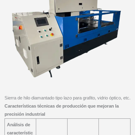
Sierra de hilo diamantado tipo lazo para grafito, vidrio óptico, etc.
Características técnicas de producción que mejoran la
precisión industrial
Análisis de
característic