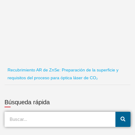
Recubrimiento AR de ZnSe: Preparación de la superficie y
requisitos del proceso para óptica láser de CO₂
Búsqueda rápida
Buscar
en