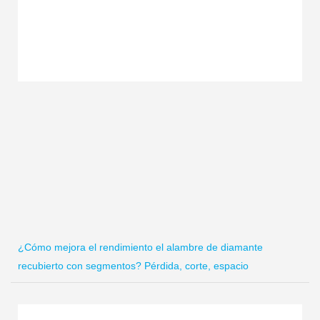
¿Cómo mejora el rendimiento el alambre de diamante
recubierto con segmentos? Pérdida, corte, espacio