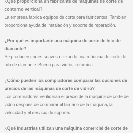
¿Qué proporciona un fabricante de máquinas de corte de
contorno vertical?
La empresa fabrica equipos de corte para fabricantes. También
proporciona ayuda de instalación y soporte de reparación.
¿Por qué es importante una máquina de corte de hilo de
diamante?
Se producen cortes suaves utilizando una máquina de corte de
hilo de diamante. Bueno para vidrio, cerámica
¿Cómo pueden los compradores comparar las opciones de
precios de las máquinas de corte de vidrio?
Los compradores verificarán el precio de la máquina de corte de
vidrio después de comparar el tamaño de la máquina, la
velocidad y el servicio de soporte.
¿Qué industrias utilizan una máquina comercial de corte de