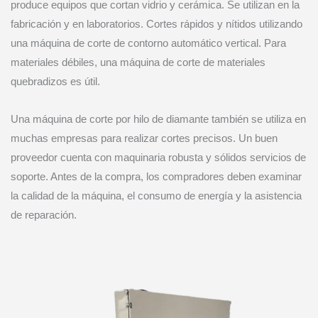
produce equipos que cortan vidrio y cerámica. Se utilizan en la
fabricación y en laboratorios. Cortes rápidos y nítidos utilizando
una máquina de corte de contorno automático vertical. Para
materiales débiles, una máquina de corte de materiales
quebradizos es útil.
Una máquina de corte por hilo de diamante también se utiliza en
muchas empresas para realizar cortes precisos. Un buen
proveedor cuenta con maquinaria robusta y sólidos servicios de
soporte. Antes de la compra, los compradores deben examinar
la calidad de la máquina, el consumo de energía y la asistencia
de reparación.