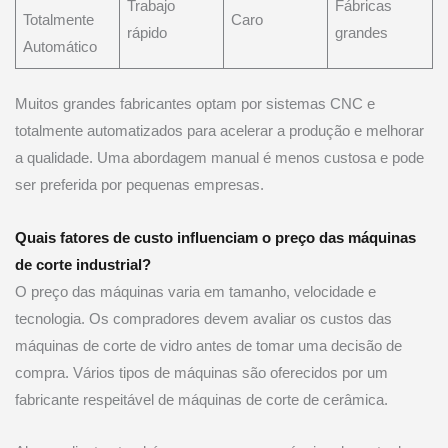
Trabajo
Fábricas
Totalmente
Caro
rápido
grandes
Automático
Muitos grandes fabricantes optam por sistemas CNC e
totalmente automatizados para acelerar a produção e melhorar
a qualidade. Uma abordagem manual é menos custosa e pode
ser preferida por pequenas empresas.
Quais fatores de custo influenciam o preço das máquinas
de corte industrial?
O preço das máquinas varia em tamanho, velocidade e
tecnologia. Os compradores devem avaliar os custos das
máquinas de corte de vidro antes de tomar uma decisão de
compra. Vários tipos de máquinas são oferecidos por um
fabricante respeitável de máquinas de corte de cerâmica.