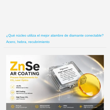
¿Qué núcleo utiliza el mejor alambre de diamante conectable?
Acero, hebra, recubrimiento