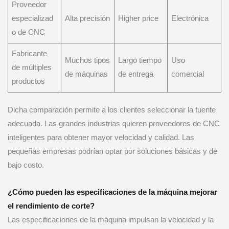
Proveedor
especializad
Alta precisión
Higher price
Electrónica
o de CNC
Fabricante
Muchos tipos
Largo tiempo
Uso
de múltiples
de máquinas
de entrega
comercial
productos
Dicha comparación permite a los clientes seleccionar la fuente
adecuada. Las grandes industrias quieren proveedores de CNC
inteligentes para obtener mayor velocidad y calidad. Las
pequeñas empresas podrían optar por soluciones básicas y de
bajo costo.
¿Cómo pueden las especificaciones de la máquina mejorar
el rendimiento de corte?
Las especificaciones de la máquina impulsan la velocidad y la