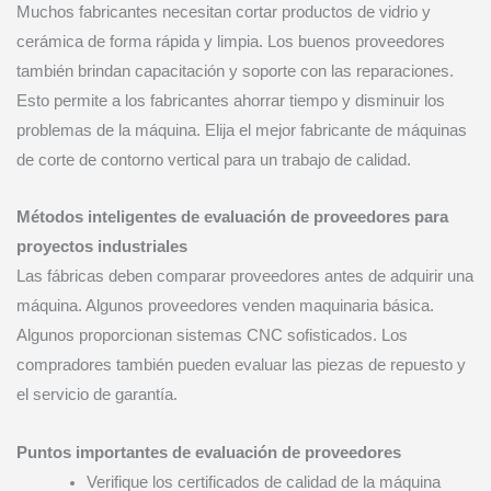
Muchos fabricantes necesitan cortar productos de vidrio y
cerámica de forma rápida y limpia. Los buenos proveedores
también brindan capacitación y soporte con las reparaciones.
Esto permite a los fabricantes ahorrar tiempo y disminuir los
problemas de la máquina. Elija el mejor fabricante de máquinas
de corte de contorno vertical para un trabajo de calidad.
Métodos inteligentes de evaluación de proveedores para
proyectos industriales
Las fábricas deben comparar proveedores antes de adquirir una
máquina. Algunos proveedores venden maquinaria básica.
Algunos proporcionan sistemas CNC sofisticados. Los
compradores también pueden evaluar las piezas de repuesto y
el servicio de garantía.
Puntos importantes de evaluación de proveedores
Verifique los certificados de calidad de la máquina