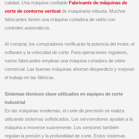
calidad. Una máquina confiable
Fabricante de máquinas de
corte de contorno vertical
de maquinaria robusta. Muchos
fabricantes tienen una máquina cortadora de vidrio con
controles automáticos.
Al comprar, los compradores verificarán la potencia del motor, el
software y la velocidad de corte. Para operaciones regulares,
varios fabricantes emplean una máquina cortadora de vidrio
comercial. Las buenas máquinas ahorran desperdicio y mejoran
el trabajo en las fábricas.
Sistemas técnicos clave utilizados en equipos de corte
industrial
En las máquinas modernas, el corte de precisión se realiza
utilizando sistemas sofisticados. Los servomotores ayudan a la
máquina a moverse suavemente. Los sensores también
regulan la presión y la profundidad de corte. Estos sistemas