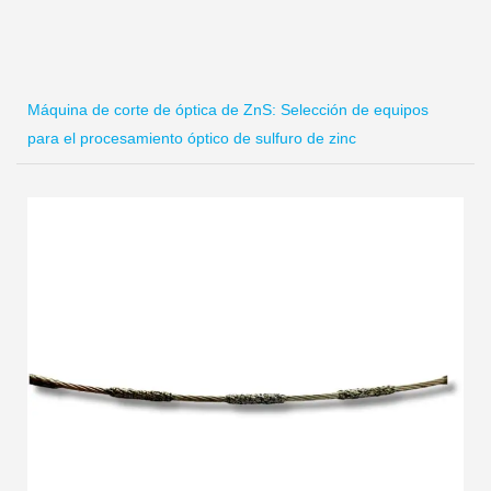
Máquina de corte de óptica de ZnS: Selección de equipos
para el procesamiento óptico de sulfuro de zinc