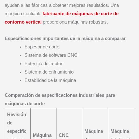
ayudan a las fábricas a obtener mejores resultados. Una
máquina confiable
fabricante de máquinas de corte de
contorno vertical
proporciona máquinas robustas.
Especificaciones importantes de la máquina a comparar
Espesor de corte
Sistema de software CNC
Potencia del motor
Sistema de enfriamiento
Estabilidad de la máquina
Comparación de especificaciones industriales para
máquinas de corte
Revisión
de
especific
Máquina
Máquina
Máquina
CNC