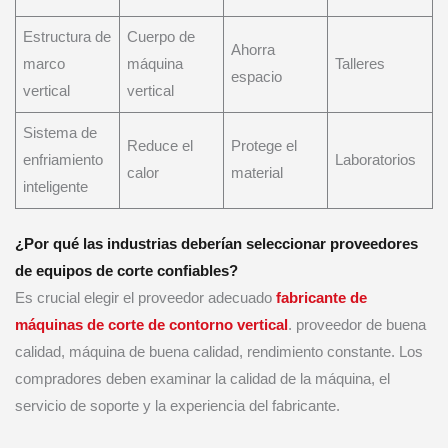
Estructura de
Cuerpo de
Ahorra
marco
máquina
Talleres
espacio
vertical
vertical
Sistema de
Reduce el
Protege el
enfriamiento
Laboratorios
calor
material
inteligente
¿Por qué las industrias deberían seleccionar proveedores
de equipos de corte confiables?
Es crucial elegir el proveedor adecuado
fabricante de
máquinas de corte de contorno vertical
. proveedor de buena
calidad, máquina de buena calidad, rendimiento constante. Los
compradores deben examinar la calidad de la máquina, el
servicio de soporte y la experiencia del fabricante.