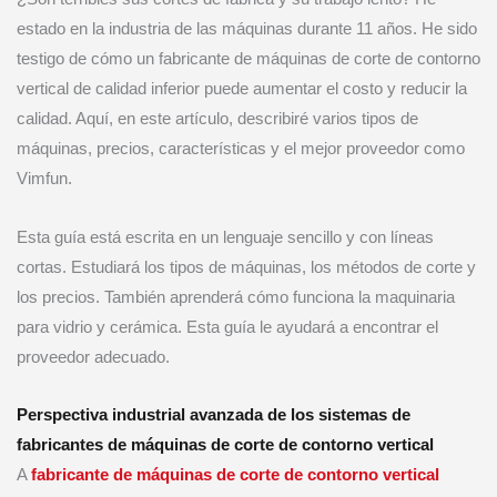
estado en la industria de las máquinas durante 11 años. He sido
testigo de cómo un fabricante de máquinas de corte de contorno
vertical de calidad inferior puede aumentar el costo y reducir la
calidad. Aquí, en este artículo, describiré varios tipos de
máquinas, precios, características y el mejor proveedor como
Vimfun.
Esta guía está escrita en un lenguaje sencillo y con líneas
cortas. Estudiará los tipos de máquinas, los métodos de corte y
los precios. También aprenderá cómo funciona la maquinaria
para vidrio y cerámica. Esta guía le ayudará a encontrar el
proveedor adecuado.
Perspectiva industrial avanzada de los sistemas de
fabricantes de máquinas de corte de contorno vertical
A
fabricante de máquinas de corte de contorno vertical