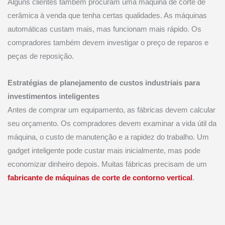
Alguns clientes também procuram uma máquina de corte de
cerâmica à venda que tenha certas qualidades. As máquinas
automáticas custam mais, mas funcionam mais rápido. Os
compradores também devem investigar o preço de reparos e
peças de reposição.
Estratégias de planejamento de custos industriais para
investimentos inteligentes
Antes de comprar um equipamento, as fábricas devem calcular
seu orçamento. Os compradores devem examinar a vida útil da
máquina, o custo de manutenção e a rapidez do trabalho. Um
gadget inteligente pode custar mais inicialmente, mas pode
economizar dinheiro depois. Muitas fábricas precisam de um
fabricante de máquinas de corte de contorno vertical
.