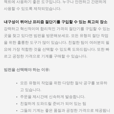
젝트에 사용하기 좋은 도구입니다. 누구나 안전하고 간편하게
사용할 수 있도록 제작되었습니다.
내구성이 뛰어난 프리즘 절단기를 구입할 수 있는 최고의 장소
강력하고 혁신적이며 합리적인 가격의 절단기를 구입할 수 있는
곳을 찾고 있다면 빔펀을 방문해보세요. 모든 유형의 절단 작업
을 위한 훌륭한 도구가 많이 있습니다. 친절한 팀이 여러분의 필
요에 가장 적합한 것을 선택할 수 있도록 도와드립니다. 또한 빠
르고 공정한 가격으로 기계를 구매할 수 있습니다.
빔펀을 선택해야 하는 이유:
모든 유형의 작업을 위한 다양한 절삭 공구를 보유하
고 있습니다.
주문을 제시간에 신속하게 발송합니다.
친절하게 도와드릴 준비가 되어 있는 팀
그들의 기계는 좋은 품질과 공정한 가격으로 제공됩니