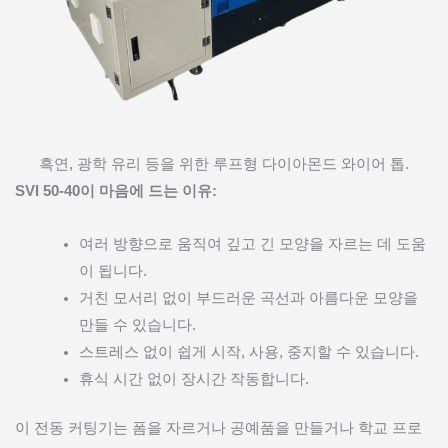
흑연, 광학 유리 등을 위한 루프형 다이아몬드 와이어 톱.
SVI 50-40이 마음에 드는 이유:
여러 방향으로 움직여 깊고 긴 모양을 자르는 데 도움
이 됩니다.
거친 모서리 없이 부드러운 곡선과 아름다운 모양을
만들 수 있습니다.
스트레스 없이 쉽게 시작, 사용, 중지할 수 있습니다.
휴식 시간 없이 장시간 작동합니다.
이 전동 커팅기는 폼을 자르거나 공예품을 만들거나 학교 프로