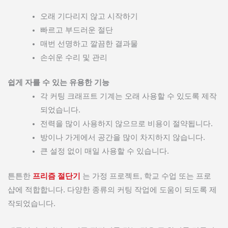
오래 기다리지 않고 시작하기
빠르고 부드러운 절단
매번 선명하고 깔끔한 결과물
손쉬운 수리 및 관리
쉽게 자를 수 있는 유용한 기능
각 커팅 크래프트 기계는 오래 사용할 수 있도록 제작
되었습니다.
전력을 많이 사용하지 않으므로 비용이 절약됩니다.
방이나 가게에서 공간을 많이 차지하지 않습니다.
큰 설정 없이 매일 사용할 수 있습니다.
튼튼한
프리즘 절단기
는 가정 프로젝트, 학교 수업 또는 프로
샵에 적합합니다. 다양한 종류의 커팅 작업에 도움이 되도록 제
작되었습니다.