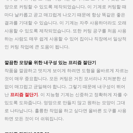
양으로 커팅할 수 있도록 제작되었습니다. 이 기계로 커팅할 때
마다 날카롭고 곧고 매끄럽게 나오기 때문에 항상 똑같은 좋은
결과를 기대할 수 있습니다. 이 기계는 자주 사용하더라도 오래
사용할 수 있도록 제작되었습니다. 또한 커팅 공구를 처음 사용
하는 사람도 매우 쉽게 사용할 수 있어 집이나 직장에서 일상적
인 커팅 작업에 큰 도움이 됩니다.
깔끔한 모양을 위한 내구성 있는 프리즘 절단기
작품을 깔끔하고 멋지게 보이게 하려면 도형을 올바르게 자르는
것이 매우 중요합니다. 모든 커팅은 거친 모서리나 지저분한 선
없이 매끄럽고 균일해야 합니다. 그렇기 때문에 내구성이 뛰어
난
프리즘 절단기
. 이 지능형 기계는 신중하고 정확하게 자를 수
있도록 도와줍니다. 엉망으로 만들지 않고 원하는 모양이 그대
로 나타납니다. 훌륭한 작업을 하고 싶다면 올바른 도구를 사용
하면 모든 것이 더 쉬워집니다.