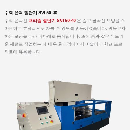
수직 윤곽 절단기 SVI 50-40
수직 윤곽선
프리즘 절단기 SVI 50-40
은 깊고 굴곡진 모양을 스
마트하고 효율적으로 자를 수 있도록 만들어졌습니다. 만들고자
하는 모양을 따라 위아래로 움직입니다. 또한 폼과 같은 부드러
운 재료로 작업하는 데 매우 효과적이어서 미술이나 학교 프로
젝트에 유용합니다.