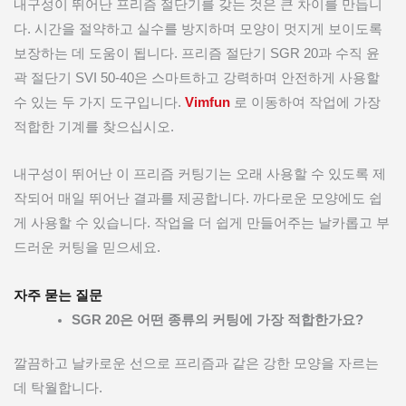
내구성이 뛰어난 프리즘 절단기를 갖는 것은 큰 차이를 만듭니
다. 시간을 절약하고 실수를 방지하며 모양이 멋지게 보이도록
보장하는 데 도움이 됩니다. 프리즘 절단기 SGR 20과 수직 윤
곽 절단기 SVI 50-40은 스마트하고 강력하며 안전하게 사용할
수 있는 두 가지 도구입니다.
Vimfun
로 이동하여 작업에 가장
적합한 기계를 찾으십시오.
내구성이 뛰어난 이 프리즘 커팅기는 오래 사용할 수 있도록 제
작되어 매일 뛰어난 결과를 제공합니다. 까다로운 모양에도 쉽
게 사용할 수 있습니다. 작업을 더 쉽게 만들어주는 날카롭고 부
드러운 커팅을 믿으세요.
자주 묻는 질문
SGR 20은 어떤 종류의 커팅에 가장 적합한가요?
깔끔하고 날카로운 선으로 프리즘과 같은 강한 모양을 자르는
데 탁월합니다.