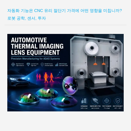
자동화 기능은 CNC 유리 절단기 가격에 어떤 영향을 미칩니까?
로봇 공학, 센서, 투자