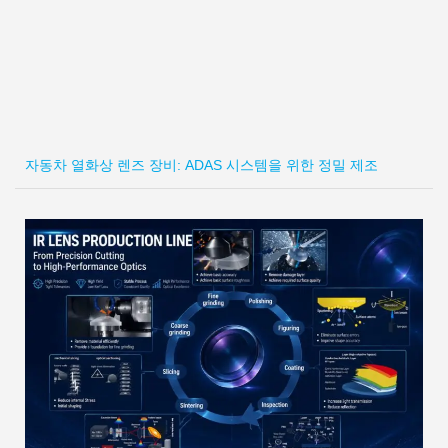
자동차 열화상 렌즈 장비: ADAS 시스템을 위한 정밀 제조