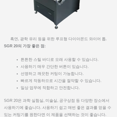
흑연, 광학 유리 등을 위한 루프형 다이아몬드 와이어 톱.
SGR 20의 가장 좋은 점:
튼튼한 스틸 바디로 오래 사용할 수 있습니다.
사용하기 매우 간단한 버튼이 있습니다.
선명하고 깨끗한 커팅이 가능합니다.
빠르게 작동하므로 시간을 절약할 수 있습니다.
일상 업무에 적합하고 안전합니다.
SGR 20은 과학 실험실, 미술실, 공구상점 등 다양한 장소에서
사용하기에 좋습니다. 사용하기 쉽고 매번 좋은 결과를 얻을 수
있는 커팅기를 원한다면 이 제품을 선택하는 것이 좋습니다.