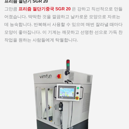
프리즘 절단기 SGR 20
그만큼
프리즘 절단기
중국 SGR 20
은 강하고 직선적으로 만들
어졌습니다. 딱딱한 것을 깔끔하고 날카로운 모양으로 자르는
데 능숙합니다. 반복해서 사용할 수 있으며 매번 잘라낼 때마다
모양이 좋아집니다. 이 기계는 깨끗하고 선명한 선으로 가득 찬
작업을 원하는 사람들에게 탁월합니다.