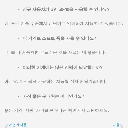
신규 사용자가 SVI 50-40을 사용할 수 있나요?
예! 모든 기술 수준에서 간단하고 안전하게 사용할 수 있습니다.
이 기계로 소프트 폼을 자를 수 있나요?
네! 둘 다 거품처럼 부드러운 것을 자르는 데 좋습니다.
이러한 기계에는 많은 전력이 필요합니까?
아니요, 저전력을 사용하는 지능형 전자 커팅기입니다.
가장 좋은 구매처는 어디인가요?
좋은 기계, 지원, 가격을 원한다면 빔펀에서 쇼핑하세요.
이전 게시물
다음