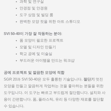
과학 및 연구실
안경점 및 안경원
도구 상점 및 빌딩 룸
완벽한 모양 컷을 위한 아트 스튜디오
SVI 50-40이 가장 잘 작동하는 분야:
폼 모양이 필요한 프로젝트
모델 및 디자인 만들기
학교 공예 및 미술실
부드러운 아이템을 만드는 워크샵
공예 프로젝트 및 깔끔한 모양에 적합
SGR 20과 SVI 50-40은 모두 훌륭한 기술입니다.
절단기
멋진
모양을 만들고 깔끔하게 작업하는 것을 좋아하는 분들을 위한
도구입니다. 이 도구는 빠르고 부드럽게 절단합니다. 설치와 사
용이 간편합니다. 폼, 플라스틱, 유리 등 다양한 재료를 절단할
수 있습니다.