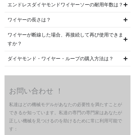
エンドレスダイヤモンドワイヤーソーの耐用年数は？
ワイヤーの長さは？
ワイヤーが断線した場合、再接続して再び使用できま
すか？
ダイヤモンド・ワイヤー・ループの購入方法は？
お問い合わせ ！
私達はどの機械モデルがあなたの必要性を満たすことが
できるか知っています。私達の専門の専門家はあなたが
正しい機械を見つけるのを助けるために常に利用可能で
す：