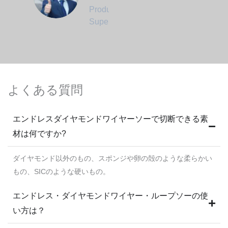
Production
Supervisor
よくある質問
エンドレスダイヤモンドワイヤーソーで切断できる素
材は何ですか?
ダイヤモンド以外のもの、スポンジや卵の殻のような柔らかい
もの、SICのような硬いもの。
エンドレス・ダイヤモンドワイヤー・ループソーの使
い方は？