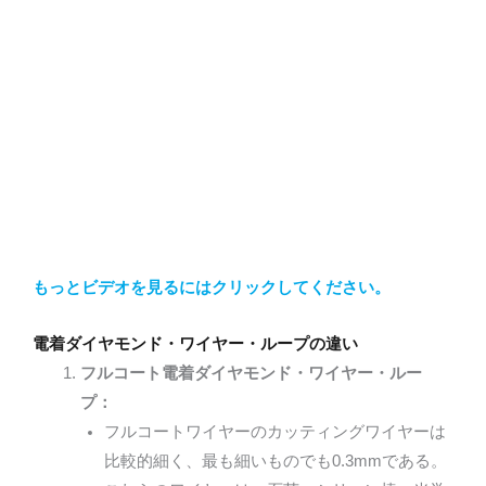
もっとビデオを見るにはクリックしてください。
電着ダイヤモンド・ワイヤー・ループの違い
フルコート電着ダイヤモンド・ワイヤー・ルー
プ：
フルコートワイヤーのカッティングワイヤーは
比較的細く、最も細いものでも0.3mmである。