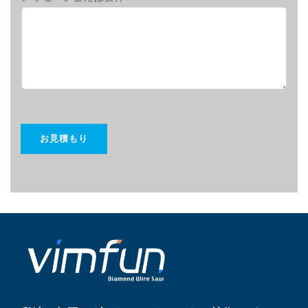
お見積もり