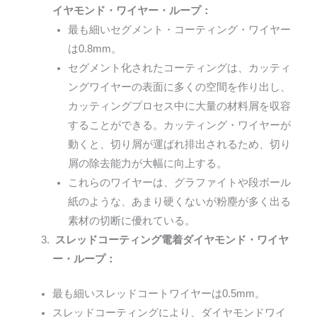
イヤモンド・ワイヤー・ループ：
最も細いセグメント・コーティング・ワイヤー
は0.8mm。
セグメント化されたコーティングは、カッティ
ングワイヤーの表面に多くの空間を作り出し、
カッティングプロセス中に大量の材料屑を収容
することができる。カッティング・ワイヤーが
動くと、切り屑が運ばれ排出されるため、切り
屑の除去能力が大幅に向上する。
これらのワイヤーは、グラファイトや段ボール
紙のような、あまり硬くないが粉塵が多く出る
素材の切断に優れている。
スレッドコーティング電着ダイヤモンド・ワイヤ
ー・ループ：
最も細いスレッドコートワイヤーは0.5mm。
スレッドコーティングにより、ダイヤモンドワイ