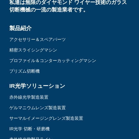
私達は無限のダイヤモンド ワイヤー技術のガラス
切断機械の一流の製造業者です。
製品紹介
アクセサリー＆スペアパーツ
精密スライシングマシン
プロファイル＆コンターカッティングマシン
プリズム切断機
IR光学ソリューション
赤外線光学製造装置
ゲルマニウムレンズ製造装置
サーマルイメージングレンズ製造装置
IR光学 切断・研磨機