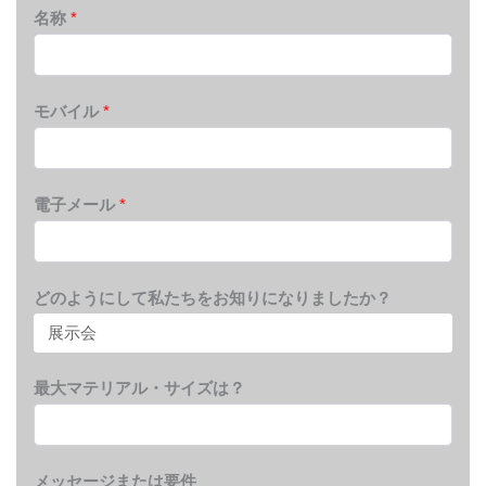
名称
*
モバイル
*
電子メール
*
どのようにして私たちをお知りになりましたか？
最大マテリアル・サイズは？
メッセージまたは要件