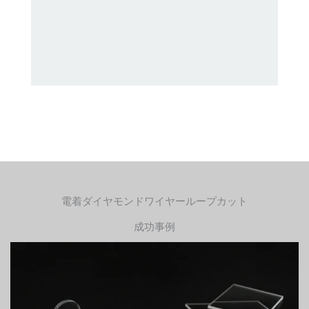
電着ダイヤモンドワイヤーループカット
成功事例