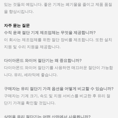
있는 것들의 예입니다. 좋은 기계는 폐기물을 줄이고 제품 품질
을 향상시킵니다.
자주 묻는 질문
수직 윤곽 절단 기계 제조업체는 무엇을 제공합니까?
이 회사는 제조업체를 위한 절단 장비를 제조합니다. 또한 설치
지원 및 수리 지원을 제공합니다.
다이아몬드 와이어 절단기는 왜 중요합니까?
다이아몬드 와이어 절단기를 사용하면 매끄러운 절단이 가능합
니다. 유리, 세라믹에 좋습니다.
구매자는 유리 절단기 가격 옵션을 어떻게 비교할 수 있습니까?
구매자는 기계 크기, 속도 및 지원 서비스를 비교한 후 유리 절
단기 가격을 확인할 것입니다.
상업용 유리 절단기는 어떤 산업에서 사용됩니까?