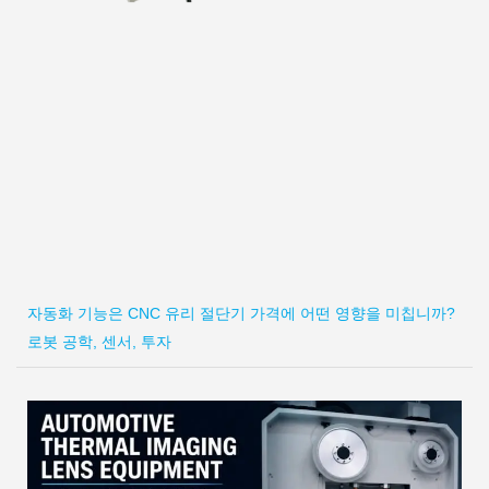
자동화 기능은 CNC 유리 절단기 가격에 어떤 영향을 미칩니까?
로봇 공학, 센서, 투자