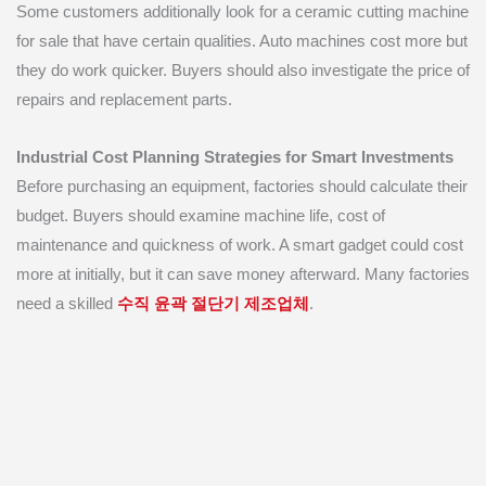
Some customers additionally look for a ceramic cutting machine
for sale that have certain qualities. Auto machines cost more but
they do work quicker. Buyers should also investigate the price of
repairs and replacement parts.
Industrial Cost Planning Strategies for Smart Investments
Before purchasing an equipment, factories should calculate their
budget. Buyers should examine machine life, cost of
maintenance and quickness of work. A smart gadget could cost
more at initially, but it can save money afterward. Many factories
need a skilled
수직 윤곽 절단기 제조업체
.