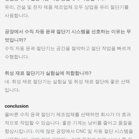
유리, 건설 및 전자 제품 제조업체 모두 상업용 유리 절단기를
사용합니다.
공장에서 수직 자동 윤곽 절단기 시스템을 선호하는 이유는 무
엇입니까?
수직 자동 윤곽 절단기는 공간을 절약하고 절단 작업을 빠르게
수행합니다.
취성 재료 절단기가 실험실에 적합합니까?
네. 취성 재료 절단기는 실험실 및 취성 재료 절단에 좋은 선택
입니다.
conclusion
올바른 수직 윤곽 절단기 제조업체를 선택하면 회사가 더 효과
적으로 작업할 수 있습니다. 좋은 기계는 낭비를 줄이고 품질을
향상시킵니다. 이제 많은 공장에서 CNC 및 자동 절단 시스템을