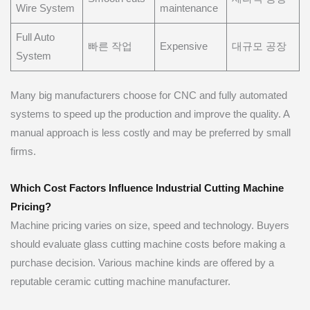
Wire System
maintenance
Full Auto
빠른 작업
Expensive
대규모 공장
System
Many big manufacturers choose for CNC and fully automated
systems to speed up the production and improve the quality. A
manual approach is less costly and may be preferred by small
firms.
Which Cost Factors Influence Industrial Cutting Machine
Pricing?
Machine pricing varies on size, speed and technology. Buyers
should evaluate glass cutting machine costs before making a
purchase decision. Various machine kinds are offered by a
reputable ceramic cutting machine manufacturer.