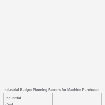
Industrial Budget Planning Factors for Machine Purchases
Industrial
Cost