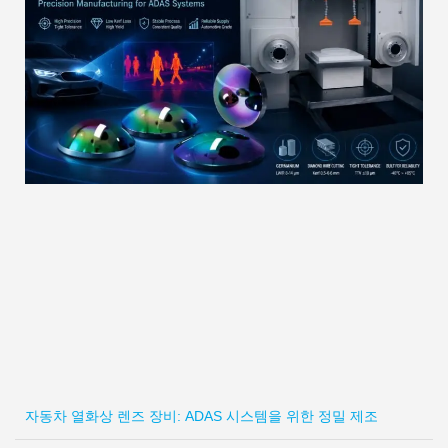
자동차 열화상 렌즈 장비: ADAS 시스템을 위한 정밀 제조