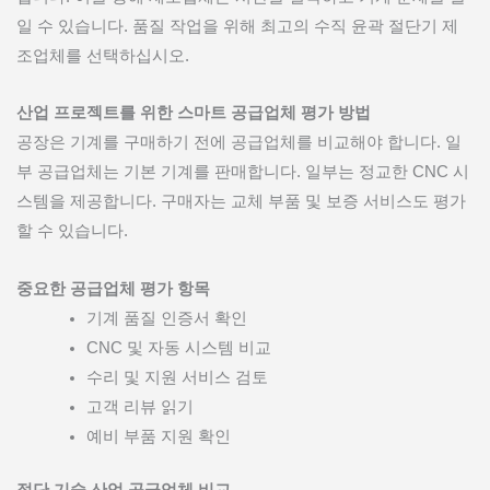
일 수 있습니다. 품질 작업을 위해 최고의 수직 윤곽 절단기 제
조업체를 선택하십시오.
산업 프로젝트를 위한 스마트 공급업체 평가 방법
공장은 기계를 구매하기 전에 공급업체를 비교해야 합니다. 일
부 공급업체는 기본 기계를 판매합니다. 일부는 정교한 CNC 시
스템을 제공합니다. 구매자는 교체 부품 및 보증 서비스도 평가
할 수 있습니다.
중요한 공급업체 평가 항목
기계 품질 인증서 확인
CNC 및 자동 시스템 비교
수리 및 지원 서비스 검토
고객 리뷰 읽기
예비 부품 지원 확인
절단 기술 산업 공급업체 비교