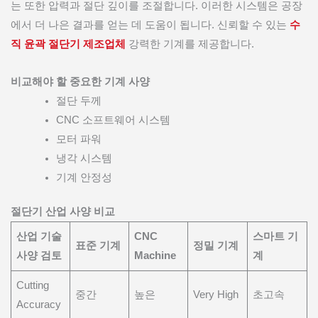
는 또한 압력과 절단 깊이를 조절합니다. 이러한 시스템은 공장
에서 더 나은 결과를 얻는 데 도움이 됩니다. 신뢰할 수 있는
수
직 윤곽 절단기 제조업체
강력한 기계를 제공합니다.
비교해야 할 중요한 기계 사양
절단 두께
CNC 소프트웨어 시스템
모터 파워
냉각 시스템
기계 안정성
절단기 산업 사양 비교
산업 기술
CNC
스마트 기
표준 기계
정밀 기계
사양 검토
Machine
계
Cutting
중간
높은
Very High
초고속
Accuracy