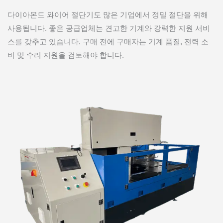
다이아몬드 와이어 절단기도 많은 기업에서 정밀 절단을 위해
사용됩니다. 좋은 공급업체는 견고한 기계와 강력한 지원 서비
스를 갖추고 있습니다. 구매 전에 구매자는 기계 품질, 전력 소
비 및 수리 지원을 검토해야 합니다.