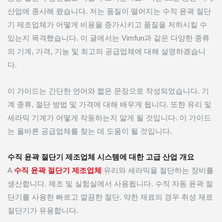
산업에 종사해 왔습니다. 저는 품질이 떨어지는 수직 윤곽 절단
기 제조업체가 어떻게 비용을 증가시키고 품질을 저하시킬 수
있는지 목격했습니다. 이 글에서는 Vimfun과 같은 다양한 종류
의 기계, 가격, 기능 및 최고의 공급업체에 대해 설명하겠습니
다.
이 가이드는 간단한 언어와 짧은 문장으로 작성되었습니다. 기
계 종류, 절단 방법 및 가격에 대해 배우게 됩니다. 또한 유리 및
세라믹 기계가 어떻게 작동하는지 알게 될 것입니다. 이 가이드
는 올바른 공급업체를 찾는 데 도움이 될 것입니다.
수직 윤곽 절단기 제조업체 시스템에 대한 고급 산업 개요
A
수직 윤곽 절단기 제조업체
유리와 세라믹을 절단하는 장비를
생산합니다. 제조 및 실험실에서 사용됩니다. 수직 자동 윤곽 절
단기를 사용한 빠르고 깔끔한 절단. 약한 재료의 경우 취성 재료
절단기가 유용합니다.