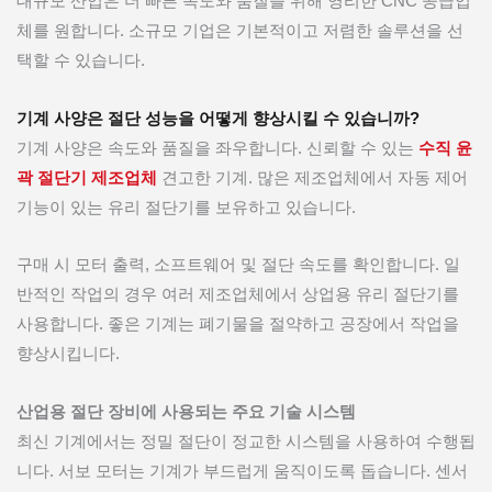
대규모 산업은 더 빠른 속도와 품질을 위해 영리한 CNC 공급업
체를 원합니다. 소규모 기업은 기본적이고 저렴한 솔루션을 선
택할 수 있습니다.
기계 사양은 절단 성능을 어떻게 향상시킬 수 있습니까?
기계 사양은 속도와 품질을 좌우합니다. 신뢰할 수 있는
수직 윤
곽 절단기 제조업체
견고한 기계. 많은 제조업체에서 자동 제어
기능이 있는 유리 절단기를 보유하고 있습니다.
구매 시 모터 출력, 소프트웨어 및 절단 속도를 확인합니다. 일
반적인 작업의 경우 여러 제조업체에서 상업용 유리 절단기를
사용합니다. 좋은 기계는 폐기물을 절약하고 공장에서 작업을
향상시킵니다.
산업용 절단 장비에 사용되는 주요 기술 시스템
최신 기계에서는 정밀 절단이 정교한 시스템을 사용하여 수행됩
니다. 서보 모터는 기계가 부드럽게 움직이도록 돕습니다. 센서